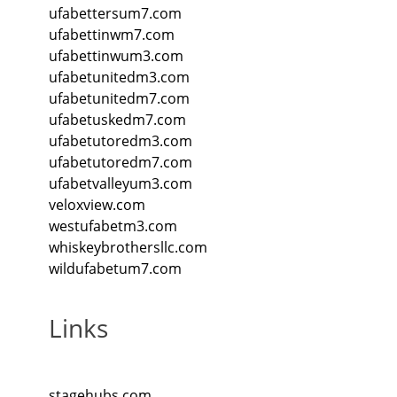
ufabettersum7.com
ufabettinwm7.com
ufabettinwum3.com
ufabetunitedm3.com
ufabetunitedm7.com
ufabetuskedm7.com
ufabetutoredm3.com
ufabetutoredm7.com
ufabetvalleyum3.com
veloxview.com
westufabetm3.com
whiskeybrothersllc.com
wildufabetum7.com
Links
stagehubs.com