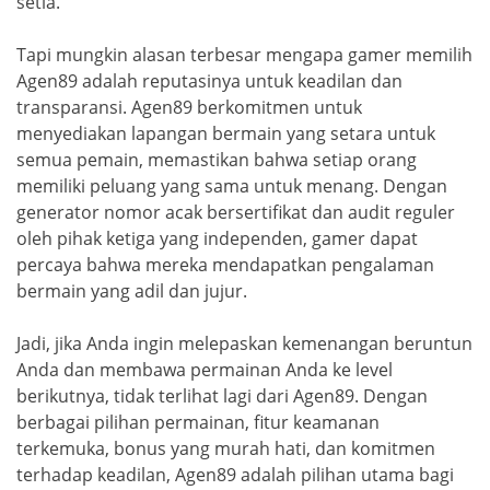
setia.
Tapi mungkin alasan terbesar mengapa gamer memilih
Agen89 adalah reputasinya untuk keadilan dan
transparansi. Agen89 berkomitmen untuk
menyediakan lapangan bermain yang setara untuk
semua pemain, memastikan bahwa setiap orang
memiliki peluang yang sama untuk menang. Dengan
generator nomor acak bersertifikat dan audit reguler
oleh pihak ketiga yang independen, gamer dapat
percaya bahwa mereka mendapatkan pengalaman
bermain yang adil dan jujur.
Jadi, jika Anda ingin melepaskan kemenangan beruntun
Anda dan membawa permainan Anda ke level
berikutnya, tidak terlihat lagi dari Agen89. Dengan
berbagai pilihan permainan, fitur keamanan
terkemuka, bonus yang murah hati, dan komitmen
terhadap keadilan, Agen89 adalah pilihan utama bagi