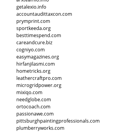
getalexio.info
accountaudittaxcon.com
prymprint.com
sportkeeda.org
besttimespend.com
careandcure.biz
cogniyo.com
easymagazines.org
hirfanjilasmi.com
hometricks.org
leathercraftpro.com
microgridpower.org
mixiqo.com
needglobe.com
ortocoach.com
passionawe.com
pittsburghpaintingprofessionals.com
plumberryworks.com