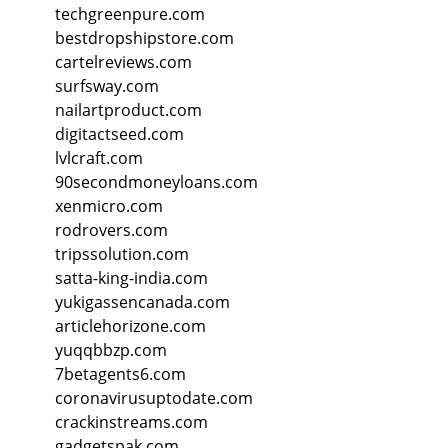
techgreenpure.com
bestdropshipstore.com
cartelreviews.com
surfsway.com
nailartproduct.com
digitactseed.com
lvlcraft.com
90secondmoneyloans.com
xenmicro.com
rodrovers.com
tripssolution.com
satta-king-india.com
yukigassencanada.com
articlehorizone.com
yuqqbbzp.com
7betagents6.com
coronavirusuptodate.com
crackinstreams.com
gadgetspak.com