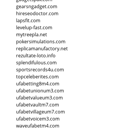
gearsngadget.com
hireseodoctor.com
lapsfit.com
levelup-fast.com
mytreepla.net
pokersimulations.com
replicamanufactory.net
rezultate-loto.info
splendifulous.com
sportsrecords4u.com
topceleberites.com
ufabetting8m4.com
ufabetunionum3.com
ufabetvalueum3.com
ufabetvaultm7.com
ufabetvillageum7.com
ufabetvoicem3.com
waveufabetm4.com