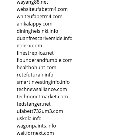
wayang88.net
websiteufabetm4.com
whiteufabetm4.com
anikalappy.com
dininghelsinki.info
duanfrescariverside.info
etilerx.com
finestreplica.net
flounderandfumble.com
healthohunt.com
retefuturah.info
smartinvestinginfo.info
technewsalliance.com
technonetmarket.com
tedstanger.net
ufabett732um3.com
uskola.info
wagonpaints.info
waitfornext.com