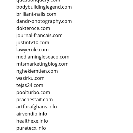
bodybuildinglegend.com
brilliant-nails.com
dandr-photography.com
dokteroce.com
journal-francais.com
justintv10.com
lawyerule.com
mediamingleseaco.com
mtsmarketingblog.com
nghekiemtien.com
wasirku.com
tejas24.com
poolturbo.com
prachestait.com
artforafghans.info
airvendio.info
healthexe.info
puretecx.info