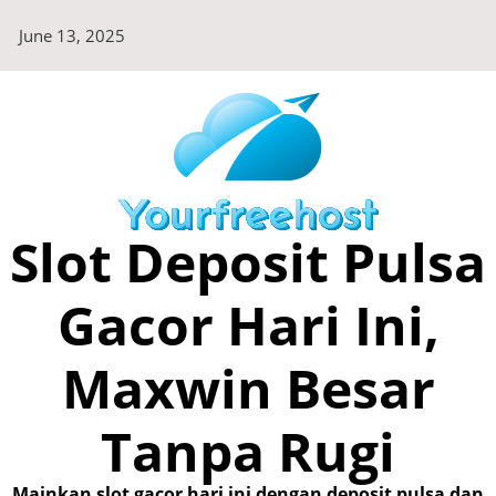
Skip
June 13, 2025
to
content
Slot Deposit Pulsa
Gacor Hari Ini,
Maxwin Besar
Tanpa Rugi
Mainkan slot gacor hari ini dengan deposit pulsa dan