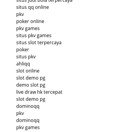
situs judi bola terpercaya
situs qq online
pkv
poker online
pkv games
situs pkv games
situs slot terpercaya
poker
situs pkv
ahliqq
slot online
slot demo pg
demo slot pg
live draw hk tercepat
slot demo pg
dominoqq
pkv
dominoqq
pkv games