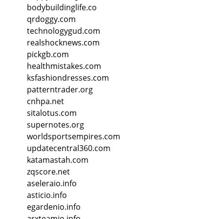
bodybuildinglife.co
qrdoggy.com
technologygud.com
realshocknews.com
pickgb.com
healthmistakes.com
ksfashiondresses.com
patterntrader.org
cnhpa.net
sitalotus.com
supernotes.org
worldsportsempires.com
updatecentral360.com
katamastah.com
zqscore.net
aseleraio.info
asticio.info
egardenio.info
arxteamio.info