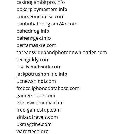
casinogambitpro.info
pokerplaymasters.info
courseoncourse.com
bantinbatdongsan247.com
bahednog.info
bahenxgek.info
pertamaskre.com
threadsvideoandphotodownloader.com
techgiddy.com
usalivenetwork.com
jackpotrushonline.info
ucnewshindi.com
freecellphonedatabase.com
gamersrope.com
exellewebmedia.com
free-gamestop.com
sinbadtravels.com
ukmagzine.com
wareztech.org