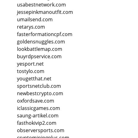
usabestnetwork.com
jessepinkmanoutfit.com
umailsend.com
retarys.com
fasterformationcpf.com
goldensnuggles.com
lookbattlemap.com
buyrdpservice.com
yesport.net
tostylo.com
yougetthat.net
sportsnetclub.com
newbestcrypto.com
oxfordsave.com
iclassicgames.com
saung-artikel.com
fasthokivip2.com
observersports.com
cryptominingplus.com