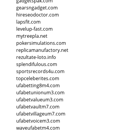
gadgetspak.com
gearsngadget.com
hireseodoctor.com
lapsfit.com
levelup-fast.com
mytreepla.net
pokersimulations.com
replicamanufactory.net
rezultate-loto.info
splendifulous.com
sportsrecords4u.com
topceleberites.com
ufabetting8m4.com
ufabetunionum3.com
ufabetvalueum3.com
ufabetvaultm7.com
ufabetvillageum7.com
ufabetvoicem3.com
waveufabetm4.com