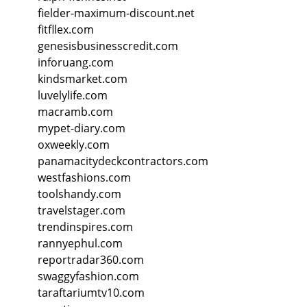
fielder-maximum-discount.net
fitfllex.com
genesisbusinesscredit.com
inforuang.com
kindsmarket.com
luvelylife.com
macramb.com
mypet-diary.com
oxweekly.com
panamacitydeckcontractors.com
westfashions.com
toolshandy.com
travelstager.com
trendinspires.com
rannyephul.com
reportradar360.com
swaggyfashion.com
taraftariumtv10.com