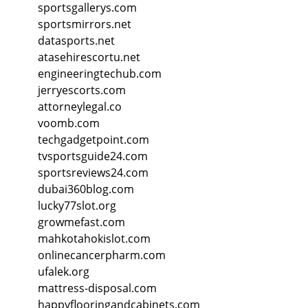
sportsgallerys.com
sportsmirrors.net
datasports.net
atasehirescortu.net
engineeringtechub.com
jerryescorts.com
attorneylegal.co
voomb.com
techgadgetpoint.com
tvsportsguide24.com
sportsreviews24.com
dubai360blog.com
lucky77slot.org
growmefast.com
mahkotahokislot.com
onlinecancerpharm.com
ufalek.org
mattress-disposal.com
happyflooringandcabinets.com