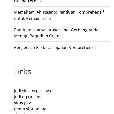
Online Terbaik
Memahami Ahlicasino: Panduan Komprehensif
untuk Pemain Baru
Panduan Utama Juruscasino: Gerbang Anda
Menuju Perjudian Online
Pengertian Plisbet: Tinjauan Komprehensif
Links
judi slot terpercaya
judi qq online
situs pkv
demo slot online