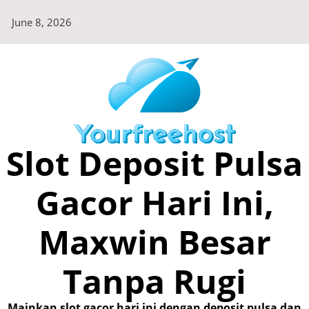
Skip
June 8, 2026
to
content
Slot Deposit Pulsa
Gacor Hari Ini,
Maxwin Besar
Tanpa Rugi
Mainkan slot gacor hari ini dengan deposit pulsa dan