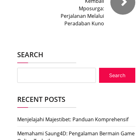
Kembali
Mposurga:
Perjalanan Melalui
Peradaban Kuno
SEARCH
Search
RECENT POSTS
Menjelajahi Majestibet: Panduan Komprehensif
Memahami Saung4D: Pengalaman Bermain Game