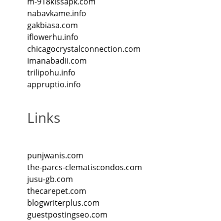
m-918kissapk.com
nabavkame.info
gakbiasa.com
iflowerhu.info
chicagocrystalconnection.com
imanabadii.com
trilipohu.info
appruptio.info
Links
punjwanis.com
the-parcs-clematiscondos.com
jusu-gb.com
thecarepet.com
blogwriterplus.com
guestpostingseo.com