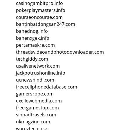
casinogambitpro.info
pokerplaymasters.info
courseoncourse.com
bantinbatdongsan247.com
bahednog.info
bahenxgek.info
pertamaskre.com
threadsvideoandphotodownloader.com
techgiddy.com
usalivenetwork.com
jackpotrushonline.info
ucnewshindi.com
freecellphonedatabase.com
gamersrope.com
exellewebmedia.com
free-gamestop.com
sinbadtravels.com
ukmagzine.com
wareztech.org