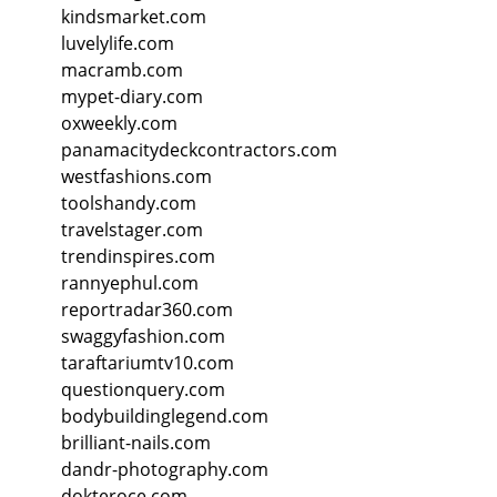
kindsmarket.com
luvelylife.com
macramb.com
mypet-diary.com
oxweekly.com
panamacitydeckcontractors.com
westfashions.com
toolshandy.com
travelstager.com
trendinspires.com
rannyephul.com
reportradar360.com
swaggyfashion.com
taraftariumtv10.com
questionquery.com
bodybuildinglegend.com
brilliant-nails.com
dandr-photography.com
dokteroce.com