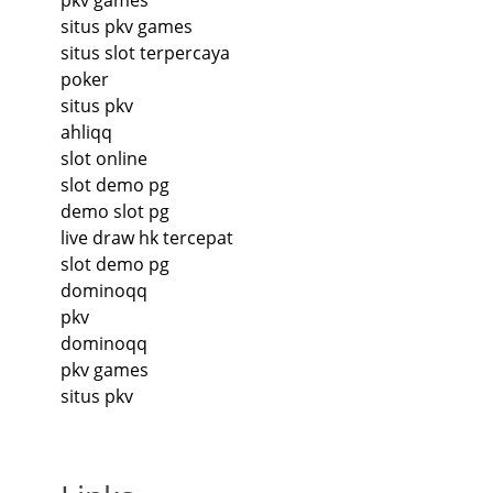
pkv games
situs pkv games
situs slot terpercaya
poker
situs pkv
ahliqq
slot online
slot demo pg
demo slot pg
live draw hk tercepat
slot demo pg
dominoqq
pkv
dominoqq
pkv games
situs pkv