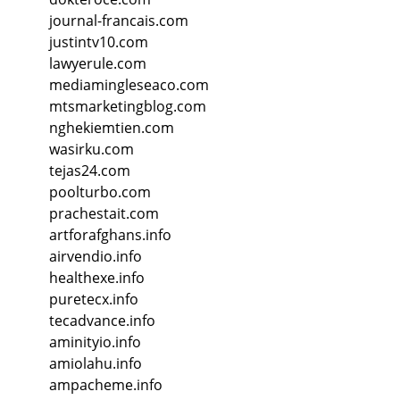
journal-francais.com
justintv10.com
lawyerule.com
mediamingleseaco.com
mtsmarketingblog.com
nghekiemtien.com
wasirku.com
tejas24.com
poolturbo.com
prachestait.com
artforafghans.info
airvendio.info
healthexe.info
puretecx.info
tecadvance.info
aminityio.info
amiolahu.info
ampacheme.info