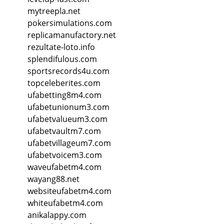
mytreepla.net
pokersimulations.com
replicamanufactory.net
rezultate-loto.info
splendifulous.com
sportsrecords4u.com
topceleberites.com
ufabetting8m4.com
ufabetunionum3.com
ufabetvalueum3.com
ufabetvaultm7.com
ufabetvillageum7.com
ufabetvoicem3.com
waveufabetm4.com
wayang88.net
websiteufabetm4.com
whiteufabetm4.com
anikalappy.com