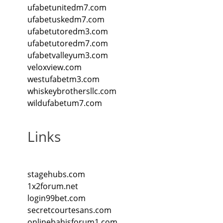
ufabetunitedm7.com
ufabetuskedm7.com
ufabetutoredm3.com
ufabetutoredm7.com
ufabetvalleyum3.com
veloxview.com
westufabetm3.com
whiskeybrothersllc.com
wildufabetum7.com
Links
stagehubs.com
1x2forum.net
login99bet.com
secretcourtesans.com
onlinebahisforum1.com