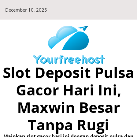
Skip
December 10, 2025
to
content
Slot Deposit Pulsa
Gacor Hari Ini,
Maxwin Besar
Tanpa Rugi
Mainkan slot gacor hari ini dengan deposit pulsa dan