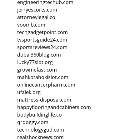
engineeringtechub.com
jerryescorts.com
attorneylegal.co
voomb.com
techgadgetpoint.com
tvsportsguide24.com
sportsreviews24.com
dubai360blog.com
lucky77slot.org
growmefast.com
mahkotahokislot.com
onlinecancerpharm.com
ufalek.org
mattress-disposal.com
happyflooringandcabinets.com
bodybuildinglife.co
qrdoggy.com
technologygud.com
realshocknews.com