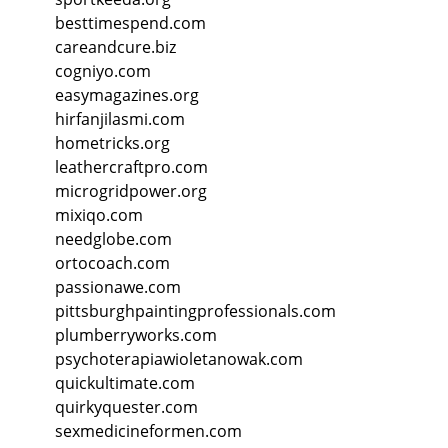
besttimespend.com
careandcure.biz
cogniyo.com
easymagazines.org
hirfanjilasmi.com
hometricks.org
leathercraftpro.com
microgridpower.org
mixiqo.com
needglobe.com
ortocoach.com
passionawe.com
pittsburghpaintingprofessionals.com
plumberryworks.com
psychoterapiawioletanowak.com
quickultimate.com
quirkyquester.com
sexmedicineformen.com