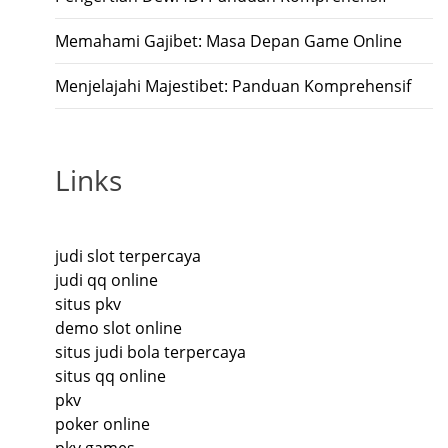
Memahami Gajibet: Masa Depan Game Online
Menjelajahi Majestibet: Panduan Komprehensif
Links
judi slot terpercaya
judi qq online
situs pkv
demo slot online
situs judi bola terpercaya
situs qq online
pkv
poker online