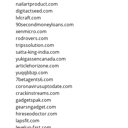
nailartproduct.com
digitactseed.com
lvlcraft.com
90secondmoneyloans.com
xenmicro.com
rodrovers.com
tripssolution.com
satta-king-india.com
yukigassencanada.com
articlehorizone.com
yuqqbbzp.com
7betagents6.com
coronavirusuptodate.com
crackinstreams.com
gadgetspak.com
gearsngadget.com
hireseodoctor.com
lapsfit.com
levelup-fast.com