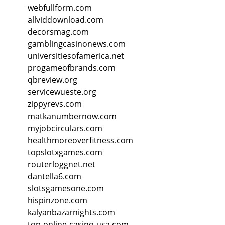
webfullform.com
allviddownload.com
decorsmag.com
gamblingcasinonews.com
universitiesofamerica.net
progameofbrands.com
qbreview.org
servicewueste.org
zippyrevs.com
matkanumbernow.com
myjobcirculars.com
healthmoreoverfitness.com
topslotxgames.com
routerloggnet.net
dantella6.com
slotsgamesone.com
hispinzone.com
kalyanbazarnights.com
top-online-casino-usa.com