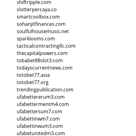
shiftripple.com
slotterpercaya.co
smartcoolbox.com
sohanjitfinances.com
soulfulhousemusic.net
sparklooms.com
tacticalcontractingllc.com
thecapitalpowers.com
tobabet88slot3.com
todayscurrentnews.com
totobet77.asia
totobet77.org
trendingpublication.com
ufabettererum3.com
ufabettermentm4.com
ufabettersum7.com
ufabettinwm7.com
ufabettinwum3.com
ufabetunitedm3.com