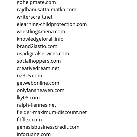
gohelpmate.com
rajdhani-satta-matka.com
writerscraft.net
elearning-childprotection.com
wrestling4mena.com
knowledgeforall.info
brand2lastio.com
usadigitalservices.com
socialhoppers.com
creativedream.net
n2315.com
getwebonline.com
onlyfansheaven.com
lky08.com
ralph-fiennes.net
fielder-maximum-discount.net
fitfllex.com
genesisbusinesscredit.com
inforuang.com