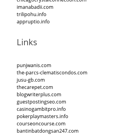
imanabadii.com
trilipohu.info
appruptio.info
Links
punjwanis.com
the-parcs-clematiscondos.com
jusu-gb.com
thecarepet.com
blogwriterplus.com
guestpostingseo.com
casinogambitpro.info
pokerplaymasters.info
courseoncourse.com
bantinbatdongsan247.com