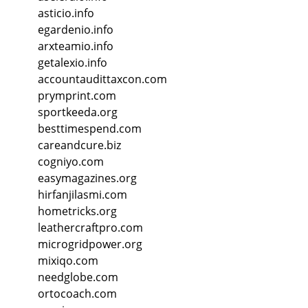
asticio.info
egardenio.info
arxteamio.info
getalexio.info
accountaudittaxcon.com
prymprint.com
sportkeeda.org
besttimespend.com
careandcure.biz
cogniyo.com
easymagazines.org
hirfanjilasmi.com
hometricks.org
leathercraftpro.com
microgridpower.org
mixiqo.com
needglobe.com
ortocoach.com