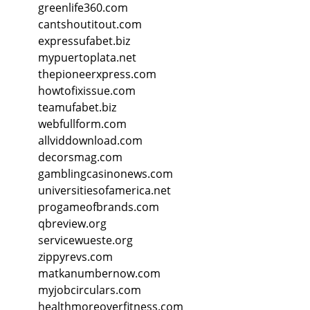
greenlife360.com
cantshoutitout.com
expressufabet.biz
mypuertoplata.net
thepioneerxpress.com
howtofixissue.com
teamufabet.biz
webfullform.com
allviddownload.com
decorsmag.com
gamblingcasinonews.com
universitiesofamerica.net
progameofbrands.com
qbreview.org
servicewueste.org
zippyrevs.com
matkanumbernow.com
myjobcirculars.com
healthmoreoverfitness.com