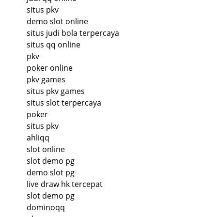
situs pkv
demo slot online
situs judi bola terpercaya
situs qq online
pkv
poker online
pkv games
situs pkv games
situs slot terpercaya
poker
situs pkv
ahliqq
slot online
slot demo pg
demo slot pg
live draw hk tercepat
slot demo pg
dominoqq