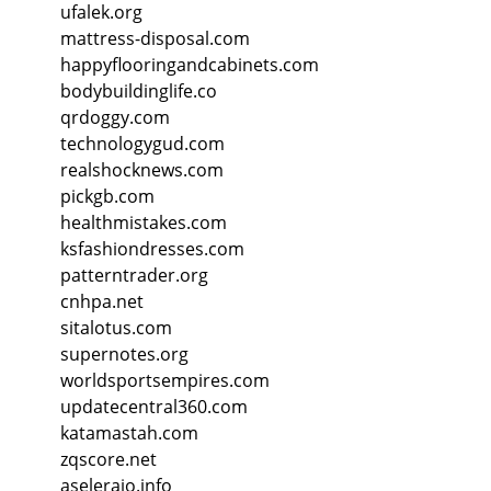
ufalek.org
mattress-disposal.com
happyflooringandcabinets.com
bodybuildinglife.co
qrdoggy.com
technologygud.com
realshocknews.com
pickgb.com
healthmistakes.com
ksfashiondresses.com
patterntrader.org
cnhpa.net
sitalotus.com
supernotes.org
worldsportsempires.com
updatecentral360.com
katamastah.com
zqscore.net
aseleraio.info