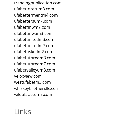
trendingpublication.com
ufabettererum3.com
ufabettermentm4.com
ufabettersum7.com
ufabettinwm7.com
ufabettinwum3.com
ufabetunitedm3.com
ufabetunitedm7.com
ufabetuskedm7.com
ufabetutoredm3.com
ufabetutoredm7.com
ufabetvalleyum3.com
veloxview.com
westufabetm3.com
whiskeybrothersllc.com
wildufabetum7.com
Links