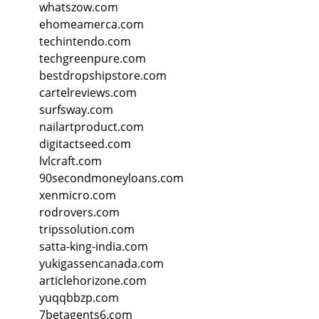
whatszow.com
ehomeamerca.com
techintendo.com
techgreenpure.com
bestdropshipstore.com
cartelreviews.com
surfsway.com
nailartproduct.com
digitactseed.com
lvlcraft.com
90secondmoneyloans.com
xenmicro.com
rodrovers.com
tripssolution.com
satta-king-india.com
yukigassencanada.com
articlehorizone.com
yuqqbbzp.com
7betagents6.com