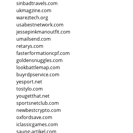
sinbadtravels.com
ukmagzine.com
wareztech.org
usabestnetwork.com
jessepinkmanoutfit.com
umailsend.com
retarys.com
fasterformationcpf.com
goldensnuggles.com
lookbattlemap.com
buyrdpservice.com
yesport.net
tostylo.com
yougetthat.net
sportsnetclub.com
newbestcrypto.com
oxfordsave.com
iclassicgames.com
saung-artikel.com