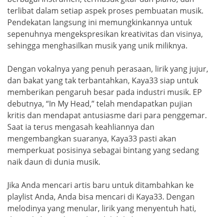
terlibat dalam setiap aspek proses pembuatan musik.
Pendekatan langsung ini memungkinkannya untuk
sepenuhnya mengekspresikan kreativitas dan visinya,
sehingga menghasilkan musik yang unik miliknya.
Dengan vokalnya yang penuh perasaan, lirik yang jujur,
dan bakat yang tak terbantahkan, Kaya33 siap untuk
memberikan pengaruh besar pada industri musik. EP
debutnya, “In My Head,” telah mendapatkan pujian
kritis dan mendapat antusiasme dari para penggemar.
Saat ia terus mengasah keahliannya dan
mengembangkan suaranya, Kaya33 pasti akan
memperkuat posisinya sebagai bintang yang sedang
naik daun di dunia musik.
Jika Anda mencari artis baru untuk ditambahkan ke
playlist Anda, Anda bisa mencari di Kaya33. Dengan
melodinya yang menular, lirik yang menyentuh hati,