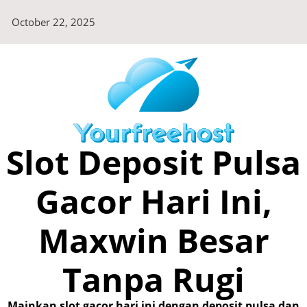
Skip
October 22, 2025
to
content
Slot Deposit Pulsa
Gacor Hari Ini,
Maxwin Besar
Tanpa Rugi
Mainkan slot gacor hari ini dengan deposit pulsa dan