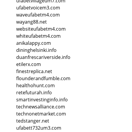
ufabetvillageum7.com
ufabetvoicem3.com
waveufabetm4.com
wayang88.net
websiteufabetm4.com
whiteufabetm4.com
anikalappy.com
dininghelsinki.info
duanfrescariverside.info
etilerx.com
finestreplica.net
flounderandfumble.com
healthohunt.com
retefuturah.info
smartinvestinginfo.info
technewsalliance.com
technonetmarket.com
tedstanger.net
ufabett732um3.com