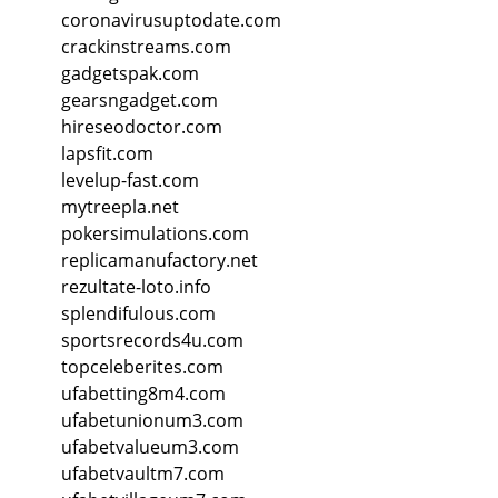
coronavirusuptodate.com
crackinstreams.com
gadgetspak.com
gearsngadget.com
hireseodoctor.com
lapsfit.com
levelup-fast.com
mytreepla.net
pokersimulations.com
replicamanufactory.net
rezultate-loto.info
splendifulous.com
sportsrecords4u.com
topceleberites.com
ufabetting8m4.com
ufabetunionum3.com
ufabetvalueum3.com
ufabetvaultm7.com