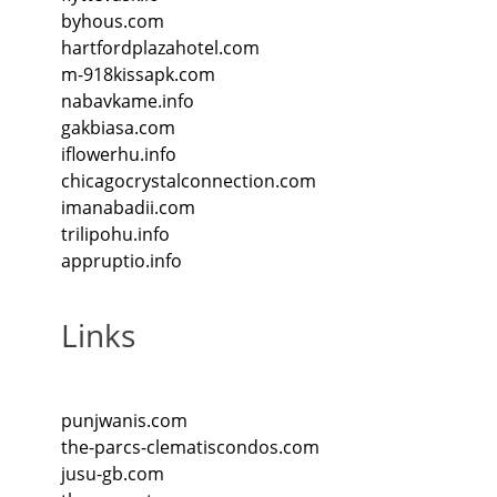
byhous.com
hartfordplazahotel.com
m-918kissapk.com
nabavkame.info
gakbiasa.com
iflowerhu.info
chicagocrystalconnection.com
imanabadii.com
trilipohu.info
appruptio.info
Links
punjwanis.com
the-parcs-clematiscondos.com
jusu-gb.com