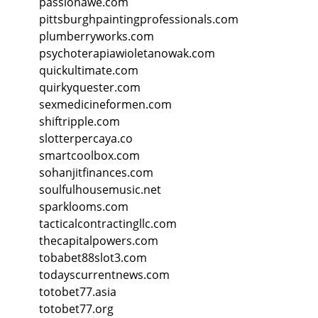
passionawe.com
pittsburghpaintingprofessionals.com
plumberryworks.com
psychoterapiawioletanowak.com
quickultimate.com
quirkyquester.com
sexmedicineformen.com
shiftripple.com
slotterpercaya.co
smartcoolbox.com
sohanjitfinances.com
soulfulhousemusic.net
sparklooms.com
tacticalcontractingllc.com
thecapitalpowers.com
tobabet88slot3.com
todayscurrentnews.com
totobet77.asia
totobet77.org