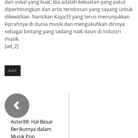
dan vokal yang kuat, dia adalah kekuatan yang patut
diperhitungkan dan artis terobosan yang sayang untuk
dilewatkan. Nantikan Kaya33 yang terus menunjukkan
kiprahnya di dunia musik dan mengukuhkan dirinya
sebagai bintang yang sedang naik daun di industri
musik.
[ad_2]
SLOT
Aster88: Hal Besar
Berikutnya dalam
Musik Pop