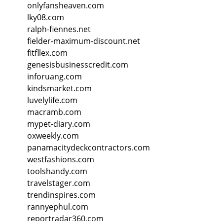
onlyfansheaven.com
lky08.com
ralph-fiennes.net
fielder-maximum-discount.net
fitfllex.com
genesisbusinesscredit.com
inforuang.com
kindsmarket.com
luvelylife.com
macramb.com
mypet-diary.com
oxweekly.com
panamacitydeckcontractors.com
westfashions.com
toolshandy.com
travelstager.com
trendinspires.com
rannyephul.com
reportradar360.com