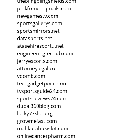
theblingblingshields.com
pinkfrenchtipnails.com
newgamestv.com
sportsgallerys.com
sportsmirrors.net
datasports.net
atasehirescortu.net
engineeringtechub.com
jerryescorts.com
attorneylegal.co
voomb.com
techgadgetpoint.com
tvsportsguide24.com
sportsreviews24.com
dubai360blog.com
lucky77slot.org
growmefast.com
mahkotahokislot.com
onlinecancerpharm.com