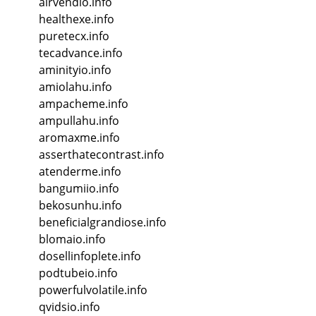
airvendio.info
healthexe.info
puretecx.info
tecadvance.info
aminityio.info
amiolahu.info
ampacheme.info
ampullahu.info
aromaxme.info
asserthatecontrast.info
atenderme.info
bangumiio.info
bekosunhu.info
beneficialgrandiose.info
blomaio.info
dosellinfoplete.info
podtubeio.info
powerfulvolatile.info
qvidsio.info