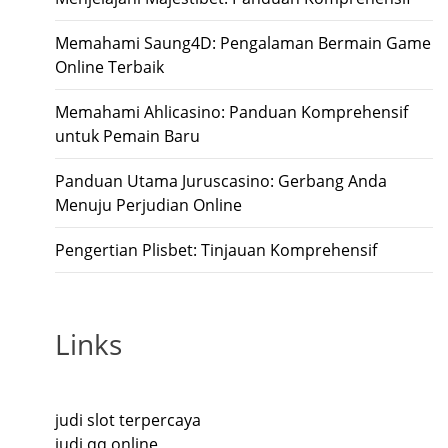
Memahami Saung4D: Pengalaman Bermain Game
Online Terbaik
Memahami Ahlicasino: Panduan Komprehensif
untuk Pemain Baru
Panduan Utama Juruscasino: Gerbang Anda
Menuju Perjudian Online
Pengertian Plisbet: Tinjauan Komprehensif
Links
judi slot terpercaya
judi qq online