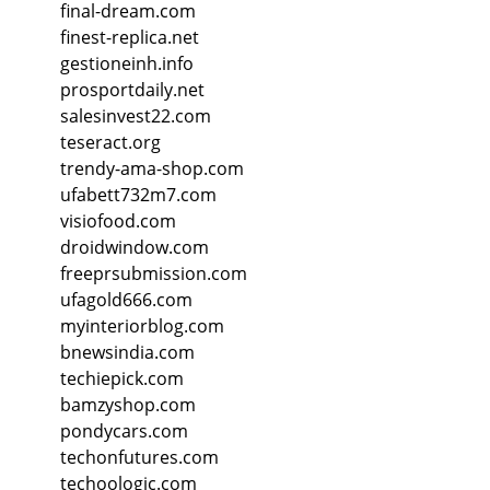
final-dream.com
finest-replica.net
gestioneinh.info
prosportdaily.net
salesinvest22.com
teseract.org
trendy-ama-shop.com
ufabett732m7.com
visiofood.com
droidwindow.com
freeprsubmission.com
ufagold666.com
myinteriorblog.com
bnewsindia.com
techiepick.com
bamzyshop.com
pondycars.com
techonfutures.com
techoologic.com