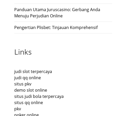
Panduan Utama Juruscasino: Gerbang Anda
Menuju Perjudian Online
Pengertian Plisbet: Tinjauan Komprehensif
Links
judi slot terpercaya
judi qq online
situs pkv
demo slot online
situs judi bola terpercaya
situs qq online
pkv
poker online