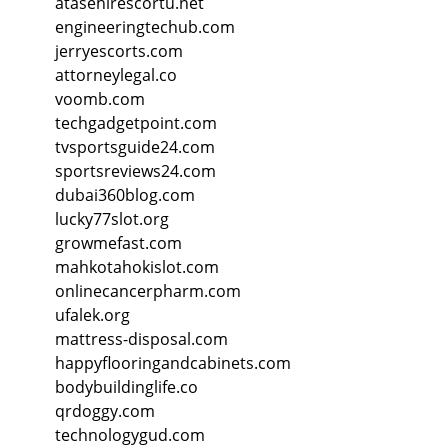
atasehirescortu.net
engineeringtechub.com
jerryescorts.com
attorneylegal.co
voomb.com
techgadgetpoint.com
tvsportsguide24.com
sportsreviews24.com
dubai360blog.com
lucky77slot.org
growmefast.com
mahkotahokislot.com
onlinecancerpharm.com
ufalek.org
mattress-disposal.com
happyflooringandcabinets.com
bodybuildinglife.co
qrdoggy.com
technologygud.com