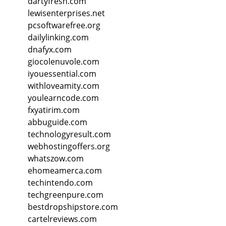
dartyfresh.com
lewisenterprises.net
pcsoftwarefree.org
dailylinking.com
dnafyx.com
giocolenuvole.com
iyouessential.com
withloveamity.com
youlearncode.com
fxyatirim.com
abbuguide.com
technologyresult.com
webhostingoffers.org
whatszow.com
ehomeamerca.com
techintendo.com
techgreenpure.com
bestdropshipstore.com
cartelreviews.com