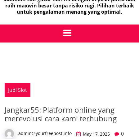
raih maxwin besar tanpa risiko rugi. Pilihan terbaik
untuk pengalaman menang yang optimal.
Judi Slot
Jangkar55: Platform online yang
merevolusi cara kami terhubung
0
admin@yourfreehost.info
May 17, 2025