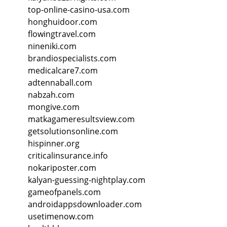
top-online-casino-usa.com
honghuidoor.com
flowingtravel.com
nineniki.com
brandiospecialists.com
medicalcare7.com
adtennaball.com
nabzah.com
mongive.com
matkagameresultsview.com
getsolutionsonline.com
hispinner.org
criticalinsurance.info
nokariposter.com
kalyan-guessing-nightplay.com
gameofpanels.com
androidappsdownloader.com
usetimenow.com