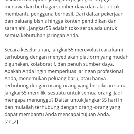
menawarkan berbagai sumber daya dan alat untuk
membantu pengguna berhasil. Dari daftar pekerjaan
dan peluang bisnis hingga konten pendidikan dan
saran ahli, Jangkar55 adalah toko serba ada untuk
semua kebutuhan jaringan Anda.
Secara keseluruhan, Jangkar55 merevolusi cara kami
terhubung dengan menyediakan platform yang mudah
digunakan, kolaboratif, dan penuh sumber daya.
Apakah Anda ingin memperluas jaringan profesional
Anda, menemukan peluang baru, atau hanya
terhubung dengan orang-orang yang berpikiran sama,
Jangkar55 memiliki sesuatu untuk semua orang. Jadi
mengapa menunggu? Daftar untuk Jangkar55 hari ini
dan mulailah terhubung dengan orang -orang yang
dapat membantu Anda mencapai tujuan Anda.
[ad_2]