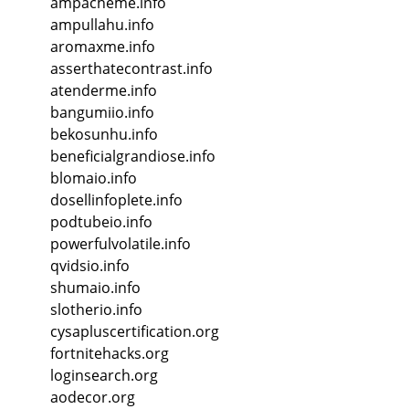
ampacheme.info
ampullahu.info
aromaxme.info
asserthatecontrast.info
atenderme.info
bangumiio.info
bekosunhu.info
beneficialgrandiose.info
blomaio.info
dosellinfoplete.info
podtubeio.info
powerfulvolatile.info
qvidsio.info
shumaio.info
slotherio.info
cysapluscertification.org
fortnitehacks.org
loginsearch.org
aodecor.org