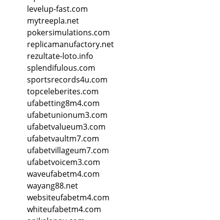
levelup-fast.com
mytreepla.net
pokersimulations.com
replicamanufactory.net
rezultate-loto.info
splendifulous.com
sportsrecords4u.com
topceleberites.com
ufabetting8m4.com
ufabetunionum3.com
ufabetvalueum3.com
ufabetvaultm7.com
ufabetvillageum7.com
ufabetvoicem3.com
waveufabetm4.com
wayang88.net
websiteufabetm4.com
whiteufabetm4.com