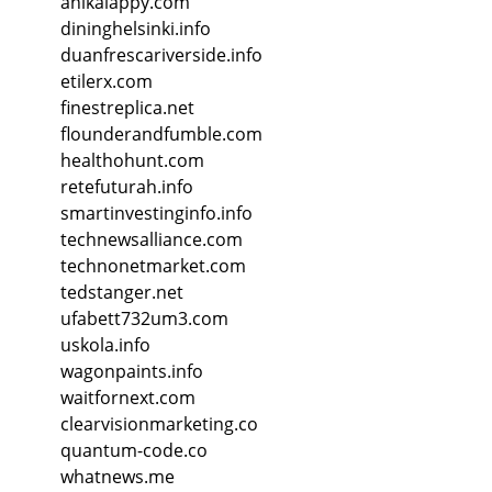
anikalappy.com
dininghelsinki.info
duanfrescariverside.info
etilerx.com
finestreplica.net
flounderandfumble.com
healthohunt.com
retefuturah.info
smartinvestinginfo.info
technewsalliance.com
technonetmarket.com
tedstanger.net
ufabett732um3.com
uskola.info
wagonpaints.info
waitfornext.com
clearvisionmarketing.co
quantum-code.co
whatnews.me