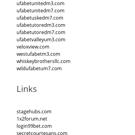
ufabetunitedm3.com
ufabetunitedm7.com
ufabetuskedm7.com
ufabetutoredm3.com
ufabetutoredm7.com
ufabetvalleyum3.com
veloxview.com
westufabetm3.com
whiskeybrothersllc.com
wildufabetum7.com
Links
stagehubs.com
1x2forum.net
login99bet.com
secretcourtesans.com