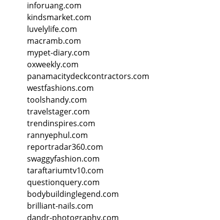
inforuang.com
kindsmarket.com
luvelylife.com
macramb.com
mypet-diary.com
oxweekly.com
panamacitydeckcontractors.com
westfashions.com
toolshandy.com
travelstager.com
trendinspires.com
rannyephul.com
reportradar360.com
swaggyfashion.com
taraftariumtv10.com
questionquery.com
bodybuildinglegend.com
brilliant-nails.com
dandr-photography.com