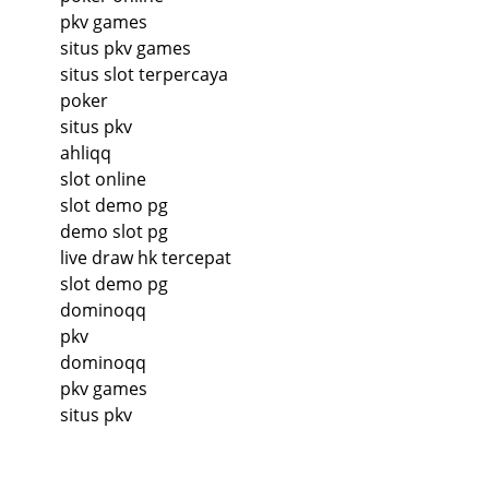
pkv games
situs pkv games
situs slot terpercaya
poker
situs pkv
ahliqq
slot online
slot demo pg
demo slot pg
live draw hk tercepat
slot demo pg
dominoqq
pkv
dominoqq
pkv games
situs pkv