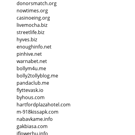
donorsmatch.org
nowtimes.org
casinoeing.org
livemocha.biz
streetlife.biz
hyves.biz
enoughinfo.net
pinhive.net
warnabet.net
bollym4u.me
bolly2tollyblog.me
pandaclub.me
flyttevask.io
byhous.com
hartfordplazahotel.com
m-918kissapk.com
nabavkame.info
gakbiasa.com
iflowerhu.info