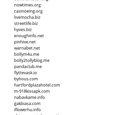
nowtimes.org
casinoeing.org
livemocha.biz
streetlife.biz
hyves.biz
enoughinfo.net
pinhive.net
warnabet.net
bollym4u.me
bolly2tollyblog.me
pandaclub.me
flyttevask.io
byhous.com
hartfordplazahotel.com
m-918kissapk.com
nabavkame.info
gakbiasa.com
iflowerhu.info