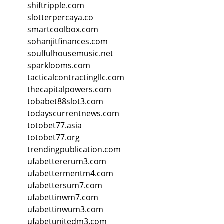
shiftripple.com
slotterpercaya.co
smartcoolbox.com
sohanjitfinances.com
soulfulhousemusic.net
sparklooms.com
tacticalcontractingllc.com
thecapitalpowers.com
tobabet88slot3.com
todayscurrentnews.com
totobet77.asia
totobet77.org
trendingpublication.com
ufabettererum3.com
ufabettermentm4.com
ufabettersum7.com
ufabettinwm7.com
ufabettinwum3.com
ufabetunitedm3.com