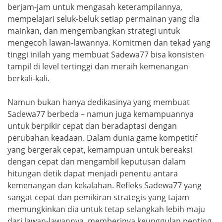
berjam-jam untuk mengasah keterampilannya,
mempelajari seluk-beluk setiap permainan yang dia
mainkan, dan mengembangkan strategi untuk
mengecoh lawan-lawannya. Komitmen dan tekad yang
tinggi inilah yang membuat Sadewa77 bisa konsisten
tampil di level tertinggi dan meraih kemenangan
berkali-kali.
Namun bukan hanya dedikasinya yang membuat
Sadewa77 berbeda – namun juga kemampuannya
untuk berpikir cepat dan beradaptasi dengan
perubahan keadaan. Dalam dunia game kompetitif
yang bergerak cepat, kemampuan untuk bereaksi
dengan cepat dan mengambil keputusan dalam
hitungan detik dapat menjadi penentu antara
kemenangan dan kekalahan. Refleks Sadewa77 yang
sangat cepat dan pemikiran strategis yang tajam
memungkinkan dia untuk tetap selangkah lebih maju
dari lawan-lawannya, memberinya keunggulan penting