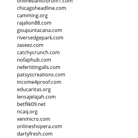
onlinebahisforum1.com
chicagoheadline.com
camming.org
rajalion88.com
goupuntacana.com
riversedgepark.com
zaseez.com
catchycrunch.com
nofaphub.com
nefertitingalls.com
patsyscreations.com
income4proof.com
educaritas.org
lensajelajah.com
betflik09.net
ncaq.org
xenmicro.com
onlineshopera.com
dartyfresh.com