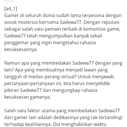
[ad_1]
Gamer di seluruh dunia sudah lama terpesona dengan
sosok misterius bernama Sadewa77. Dengan reputasi
sebagai salah satu pemain terbaik di komunitas game,
Sadewa77 telah mengumpulkan banyak sekali
penggemar yang ingin mengetahui rahasia
kesuksesannya.
Namun apa yang membedakan Sadewa77 dengan yang
lain? Apa yang membuatnya menjadi lawan yang
tangguh di medan perang virtual? Untuk menjawab
pertanyaan-pertanyaan ini, kita harus menyelidiki
pikiran Sadewa77 dan mengungkap rahasia
kesuksesan gamenya.
Salah satu faktor utama yang membedakan Sadewa77
dari gamer lain adalah dedikasinya yang tak tertandingi
terhadap keahliannya. Dia menghabiskan waktu