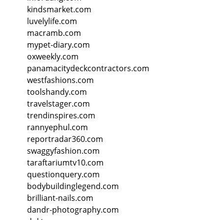
kindsmarket.com
luvelylife.com
macramb.com
mypet-diary.com
oxweekly.com
panamacitydeckcontractors.com
westfashions.com
toolshandy.com
travelstager.com
trendinspires.com
rannyephul.com
reportradar360.com
swaggyfashion.com
taraftariumtv10.com
questionquery.com
bodybuildinglegend.com
brilliant-nails.com
dandr-photography.com