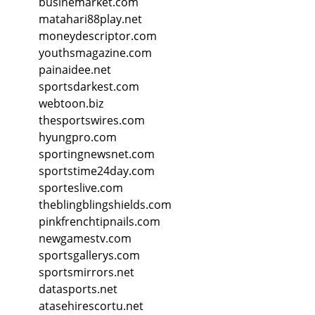
businemarket.com
matahari88play.net
moneydescriptor.com
youthsmagazine.com
painaidee.net
sportsdarkest.com
webtoon.biz
thesportswires.com
hyungpro.com
sportingnewsnet.com
sportstime24day.com
sporteslive.com
theblingblingshields.com
pinkfrenchtipnails.com
newgamestv.com
sportsgallerys.com
sportsmirrors.net
datasports.net
atasehirescortu.net