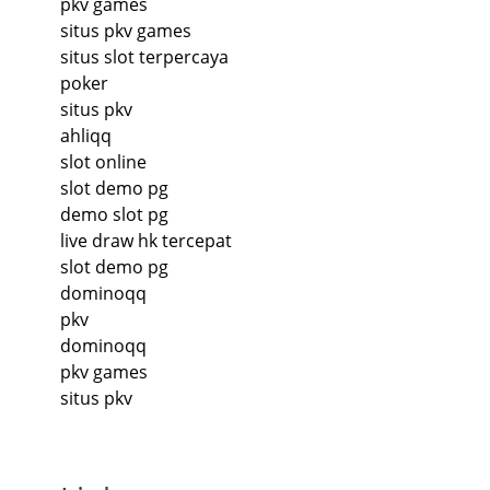
pkv games
situs pkv games
situs slot terpercaya
poker
situs pkv
ahliqq
slot online
slot demo pg
demo slot pg
live draw hk tercepat
slot demo pg
dominoqq
pkv
dominoqq
pkv games
situs pkv