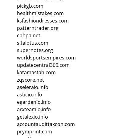
pickgb.com
healthmistakes.com
ksfashiondresses.com
patterntrader.org
cnhpa.net
sitalotus.com
supernotes.org
worldsportsempires.com
updatecentral360.com
katamastah.com
zqscore.net
aseleraio.info
asticio.info
egardenio.info
arxteamio.info
getalexio.info
accountaudittaxcon.com
prymprint.com