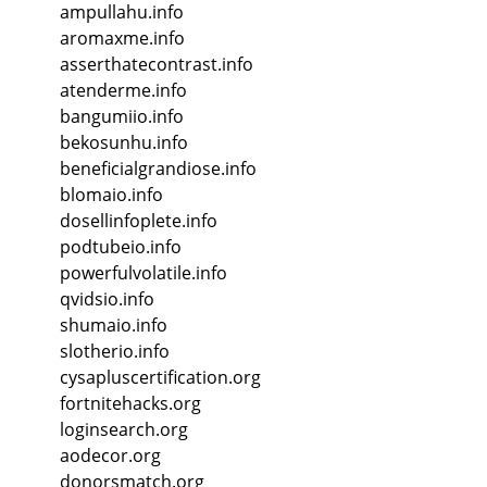
ampullahu.info
aromaxme.info
asserthatecontrast.info
atenderme.info
bangumiio.info
bekosunhu.info
beneficialgrandiose.info
blomaio.info
dosellinfoplete.info
podtubeio.info
powerfulvolatile.info
qvidsio.info
shumaio.info
slotherio.info
cysapluscertification.org
fortnitehacks.org
loginsearch.org
aodecor.org
donorsmatch.org