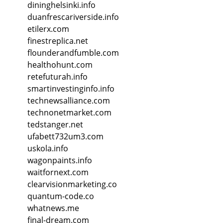
dininghelsinki.info
duanfrescariverside.info
etilerx.com
finestreplica.net
flounderandfumble.com
healthohunt.com
retefuturah.info
smartinvestinginfo.info
technewsalliance.com
technonetmarket.com
tedstanger.net
ufabett732um3.com
uskola.info
wagonpaints.info
waitfornext.com
clearvisionmarketing.co
quantum-code.co
whatnews.me
final-dream.com