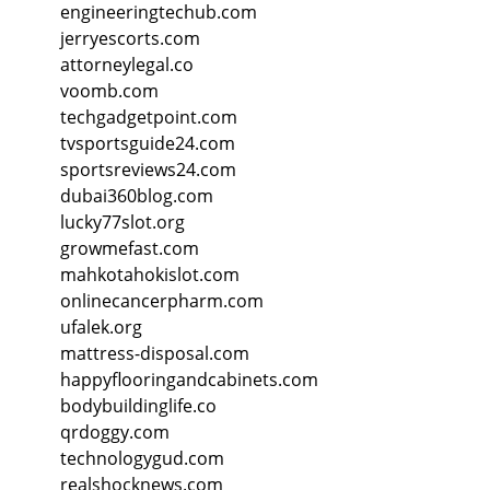
engineeringtechub.com
jerryescorts.com
attorneylegal.co
voomb.com
techgadgetpoint.com
tvsportsguide24.com
sportsreviews24.com
dubai360blog.com
lucky77slot.org
growmefast.com
mahkotahokislot.com
onlinecancerpharm.com
ufalek.org
mattress-disposal.com
happyflooringandcabinets.com
bodybuildinglife.co
qrdoggy.com
technologygud.com
realshocknews.com