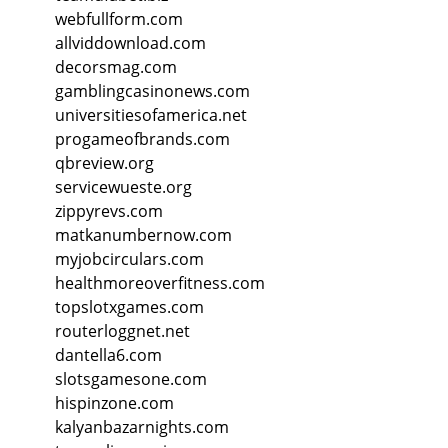
webfullform.com
allviddownload.com
decorsmag.com
gamblingcasinonews.com
universitiesofamerica.net
progameofbrands.com
qbreview.org
servicewueste.org
zippyrevs.com
matkanumbernow.com
myjobcirculars.com
healthmoreoverfitness.com
topslotxgames.com
routerloggnet.net
dantella6.com
slotsgamesone.com
hispinzone.com
kalyanbazarnights.com