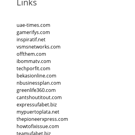
Links
uae-times.com
gamerifys.com
inspiratif.net
vsmsnetworks.com
offthem.com
ibommatv.com
techporfit.com
bekasionline.com
nbusinessplan.com
greenlife360.com
cantshoutitout.com
expressufabet.biz
mypuertoplata.net
thepioneerxpress.com
howtofixissue.com
teamufabet.biz