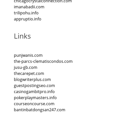
chicagocrystalconnection.com
imanabadii.com
trilipohu.info
appruptio.info
Links
punjwanis.com
the-parcs-clematiscondos.com
jusu-gb.com
thecarepet.com
blogwriterplus.com
guestpostingseo.com
casinogambitpro.info
pokerplaymasters.info
courseoncourse.com
bantinbatdongsan247.com