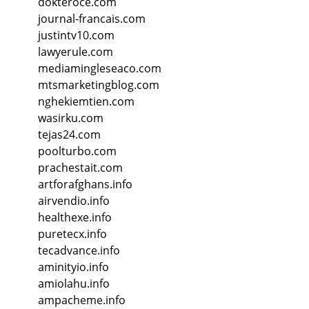
dokteroce.com
journal-francais.com
justintv10.com
lawyerule.com
mediamingleseaco.com
mtsmarketingblog.com
nghekiemtien.com
wasirku.com
tejas24.com
poolturbo.com
prachestait.com
artforafghans.info
airvendio.info
healthexe.info
puretecx.info
tecadvance.info
aminityio.info
amiolahu.info
ampacheme.info