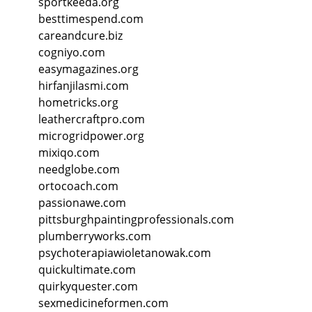
sportkeeda.org
besttimespend.com
careandcure.biz
cogniyo.com
easymagazines.org
hirfanjilasmi.com
hometricks.org
leathercraftpro.com
microgridpower.org
mixiqo.com
needglobe.com
ortocoach.com
passionawe.com
pittsburghpaintingprofessionals.com
plumberryworks.com
psychoterapiawioletanowak.com
quickultimate.com
quirkyquester.com
sexmedicineformen.com