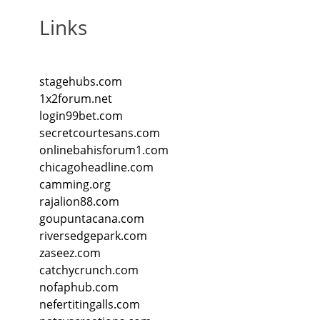
Links
stagehubs.com
1x2forum.net
login99bet.com
secretcourtesans.com
onlinebahisforum1.com
chicagoheadline.com
camming.org
rajalion88.com
goupuntacana.com
riversedgepark.com
zaseez.com
catchycrunch.com
nofaphub.com
nefertitingalls.com