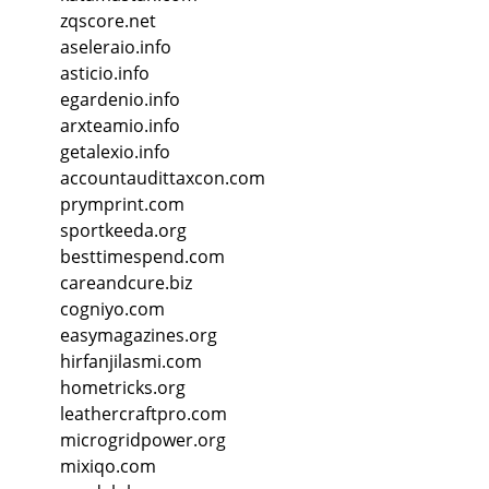
zqscore.net
aseleraio.info
asticio.info
egardenio.info
arxteamio.info
getalexio.info
accountaudittaxcon.com
prymprint.com
sportkeeda.org
besttimespend.com
careandcure.biz
cogniyo.com
easymagazines.org
hirfanjilasmi.com
hometricks.org
leathercraftpro.com
microgridpower.org
mixiqo.com