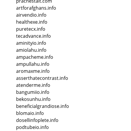
prachestait.com
artforafghans.info
airvendio.info
healthexe.info
puretecx.info
tecadvance.info
aminityio.info
amiolahu.info
ampacheme.info
ampullahu.info
aromaxme.info
asserthatecontrast.info
atenderme.info
bangumiio.info
bekosunhu.info
beneficialgrandiose.info
blomaio.info
dosellinfoplete.info
podtubeio.info