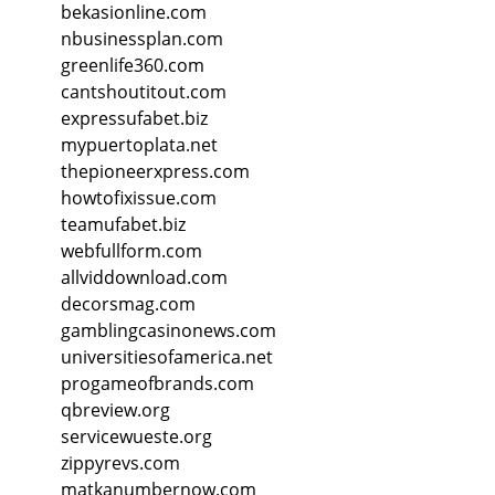
bekasionline.com
nbusinessplan.com
greenlife360.com
cantshoutitout.com
expressufabet.biz
mypuertoplata.net
thepioneerxpress.com
howtofixissue.com
teamufabet.biz
webfullform.com
allviddownload.com
decorsmag.com
gamblingcasinonews.com
universitiesofamerica.net
progameofbrands.com
qbreview.org
servicewueste.org
zippyrevs.com
matkanumbernow.com