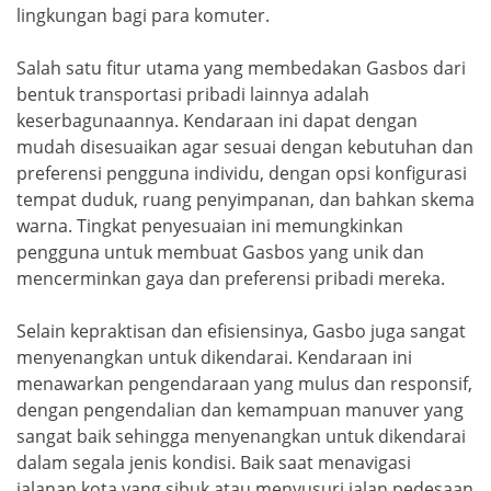
lingkungan bagi para komuter.
Salah satu fitur utama yang membedakan Gasbos dari
bentuk transportasi pribadi lainnya adalah
keserbagunaannya. Kendaraan ini dapat dengan
mudah disesuaikan agar sesuai dengan kebutuhan dan
preferensi pengguna individu, dengan opsi konfigurasi
tempat duduk, ruang penyimpanan, dan bahkan skema
warna. Tingkat penyesuaian ini memungkinkan
pengguna untuk membuat Gasbos yang unik dan
mencerminkan gaya dan preferensi pribadi mereka.
Selain kepraktisan dan efisiensinya, Gasbo juga sangat
menyenangkan untuk dikendarai. Kendaraan ini
menawarkan pengendaraan yang mulus dan responsif,
dengan pengendalian dan kemampuan manuver yang
sangat baik sehingga menyenangkan untuk dikendarai
dalam segala jenis kondisi. Baik saat menavigasi
jalanan kota yang sibuk atau menyusuri jalan pedesaan