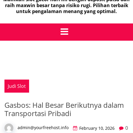
raih maxwin besar tanpa risiko rugi. Pilihan terbaik
untuk pengalaman menang yang optimal.
Judi Slot
Gasbos: Hal Besar Berikutnya dalam
Transportasi Pribadi
0
admin@yourfreehost.info
February 10, 2026