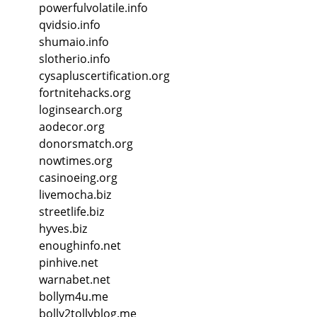
powerfulvolatile.info
qvidsio.info
shumaio.info
slotherio.info
cysapluscertification.org
fortnitehacks.org
loginsearch.org
aodecor.org
donorsmatch.org
nowtimes.org
casinoeing.org
livemocha.biz
streetlife.biz
hyves.biz
enoughinfo.net
pinhive.net
warnabet.net
bollym4u.me
bolly2tollyblog.me