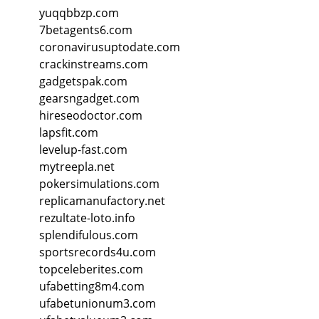
yuqqbbzp.com
7betagents6.com
coronavirusuptodate.com
crackinstreams.com
gadgetspak.com
gearsngadget.com
hireseodoctor.com
lapsfit.com
levelup-fast.com
mytreepla.net
pokersimulations.com
replicamanufactory.net
rezultate-loto.info
splendifulous.com
sportsrecords4u.com
topceleberites.com
ufabetting8m4.com
ufabetunionum3.com