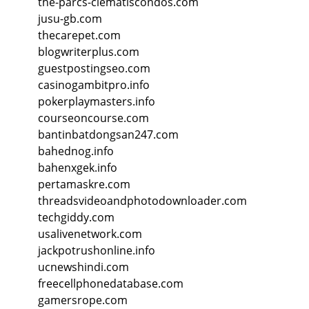
the-parcs-clematiscondos.com
jusu-gb.com
thecarepet.com
blogwriterplus.com
guestpostingseo.com
casinogambitpro.info
pokerplaymasters.info
courseoncourse.com
bantinbatdongsan247.com
bahednog.info
bahenxgek.info
pertamaskre.com
threadsvideoandphotodownloader.com
techgiddy.com
usalivenetwork.com
jackpotrushonline.info
ucnewshindi.com
freecellphonedatabase.com
gamersrope.com