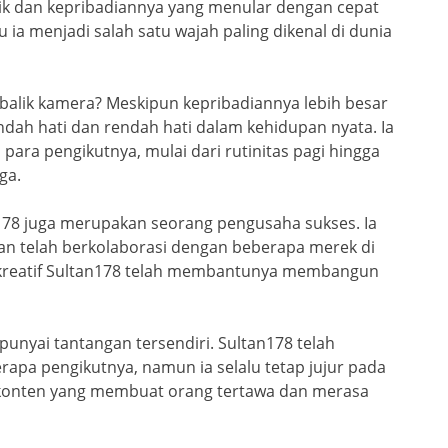
ik dan kepribadiannya yang menular dengan cepat
u ia menjadi salah satu wajah paling dikenal di dunia
balik kamera? Meskipun kepribadiannya lebih besar
endah hati dan rendah hati dalam kehidupan nyata. Ia
para pengikutnya, mulai dari rutinitas pagi hingga
ga.
n178 juga merupakan seorang pengusaha sukses. Ia
dan telah berkolaborasi dengan beberapa merek di
i kreatif Sultan178 telah membantunya membangun
unyai tantangan tersendiri. Sultan178 telah
rapa pengikutnya, namun ia selalu tetap jujur ​​pada
 konten yang membuat orang tertawa dan merasa