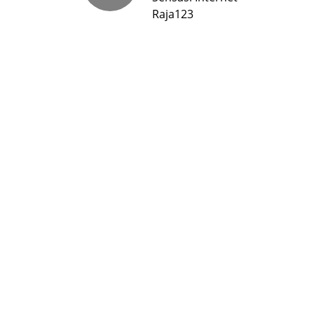
Raja123