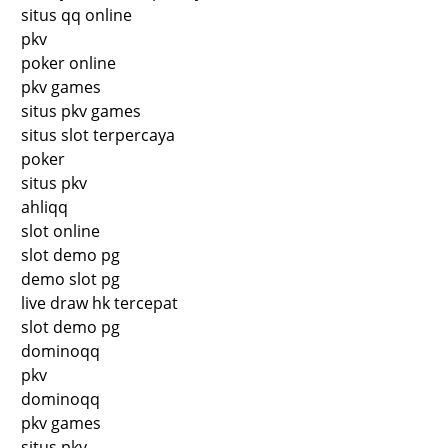
situs qq online
pkv
poker online
pkv games
situs pkv games
situs slot terpercaya
poker
situs pkv
ahliqq
slot online
slot demo pg
demo slot pg
live draw hk tercepat
slot demo pg
dominoqq
pkv
dominoqq
pkv games
situs pkv