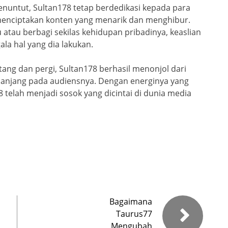
nuntut, Sultan178 tetap berdedikasi kepada para
enciptakan konten yang menarik dan menghibur.
 atau berbagi sekilas kehidupan pribadinya, keaslian
la hal yang dia lakukan.
tang dan pergi, Sultan178 berhasil menonjol dari
anjang pada audiensnya. Dengan energinya yang
 telah menjadi sosok yang dicintai di dunia media
Bagaimana
Taurus77
Mengubah