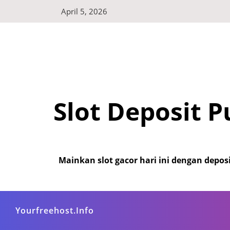
Skip
April 5, 2026
to
content
Slot Deposit P
Mainkan slot gacor hari ini dengan depos
Yourfreehost.info