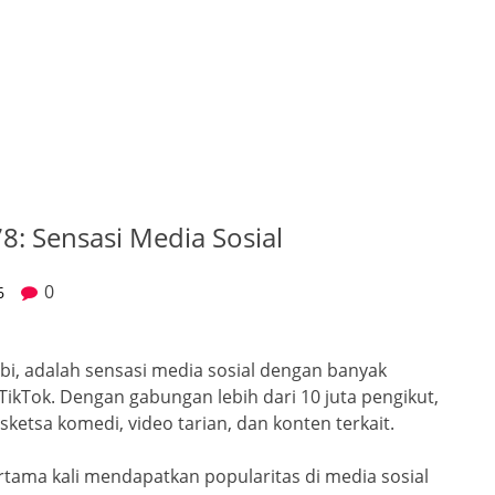
: Sensasi Media Sosial
0
6
rbi, adalah sensasi media sosial dengan banyak
TikTok. Dengan gabungan lebih dari 10 juta pengikut,
etsa komedi, video tarian, dan konten terkait.
ertama kali mendapatkan popularitas di media sosial