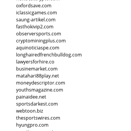
oxfordsave.com
iclassicgames.com
saung-artikel.com
fasthokivip2.com
observersports.com
cryptominingplus.com
aquinoticiaspe.com
longhairedfrenchbulldog.com
lawyersforhire.co
businemarket.com
matahari88play.net
moneydescriptor.com
youthsmagazine.com
painaidee.net
sportsdarkest.com
webtoon.biz
thesportswires.com
hyungpro.com