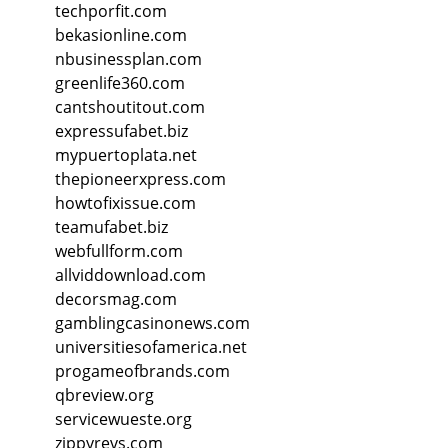
techporfit.com
bekasionline.com
nbusinessplan.com
greenlife360.com
cantshoutitout.com
expressufabet.biz
mypuertoplata.net
thepioneerxpress.com
howtofixissue.com
teamufabet.biz
webfullform.com
allviddownload.com
decorsmag.com
gamblingcasinonews.com
universitiesofamerica.net
progameofbrands.com
qbreview.org
servicewueste.org
zippyrevs.com