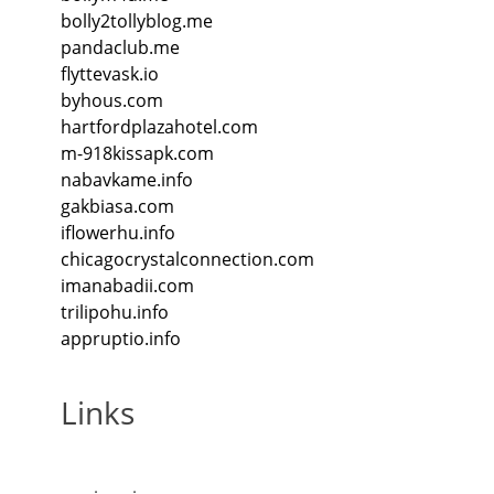
bolly2tollyblog.me
pandaclub.me
flyttevask.io
byhous.com
hartfordplazahotel.com
m-918kissapk.com
nabavkame.info
gakbiasa.com
iflowerhu.info
chicagocrystalconnection.com
imanabadii.com
trilipohu.info
appruptio.info
Links