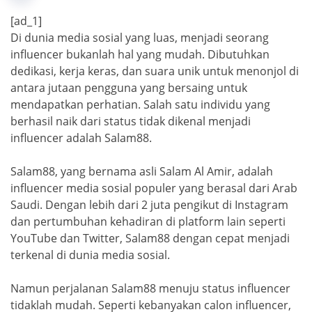
[ad_1]
Di dunia media sosial yang luas, menjadi seorang
influencer bukanlah hal yang mudah. Dibutuhkan
dedikasi, kerja keras, dan suara unik untuk menonjol di
antara jutaan pengguna yang bersaing untuk
mendapatkan perhatian. Salah satu individu yang
berhasil naik dari status tidak dikenal menjadi
influencer adalah Salam88.
Salam88, yang bernama asli Salam Al Amir, adalah
influencer media sosial populer yang berasal dari Arab
Saudi. Dengan lebih dari 2 juta pengikut di Instagram
dan pertumbuhan kehadiran di platform lain seperti
YouTube dan Twitter, Salam88 dengan cepat menjadi
terkenal di dunia media sosial.
Namun perjalanan Salam88 menuju status influencer
tidaklah mudah. Seperti kebanyakan calon influencer,