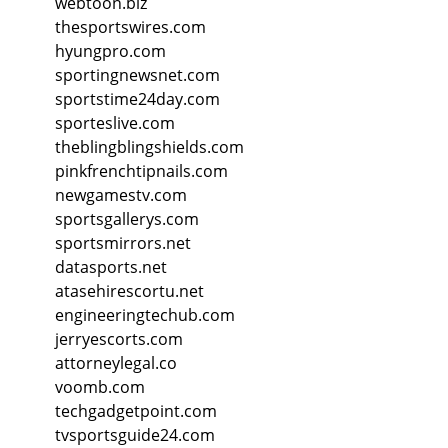
webtoon.biz
thesportswires.com
hyungpro.com
sportingnewsnet.com
sportstime24day.com
sporteslive.com
theblingblingshields.com
pinkfrenchtipnails.com
newgamestv.com
sportsgallerys.com
sportsmirrors.net
datasports.net
atasehirescortu.net
engineeringtechub.com
jerryescorts.com
attorneylegal.co
voomb.com
techgadgetpoint.com
tvsportsguide24.com