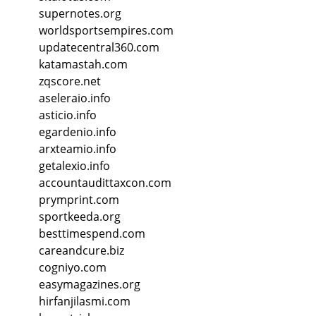
supernotes.org
worldsportsempires.com
updatecentral360.com
katamastah.com
zqscore.net
aseleraio.info
asticio.info
egardenio.info
arxteamio.info
getalexio.info
accountaudittaxcon.com
prymprint.com
sportkeeda.org
besttimespend.com
careandcure.biz
cogniyo.com
easymagazines.org
hirfanjilasmi.com