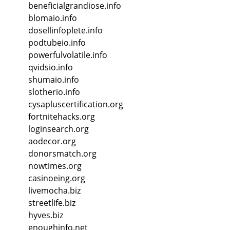
beneficialgrandiose.info
blomaio.info
dosellinfoplete.info
podtubeio.info
powerfulvolatile.info
qvidsio.info
shumaio.info
slotherio.info
cysapluscertification.org
fortnitehacks.org
loginsearch.org
aodecor.org
donorsmatch.org
nowtimes.org
casinoeing.org
livemocha.biz
streetlife.biz
hyves.biz
enoughinfo.net