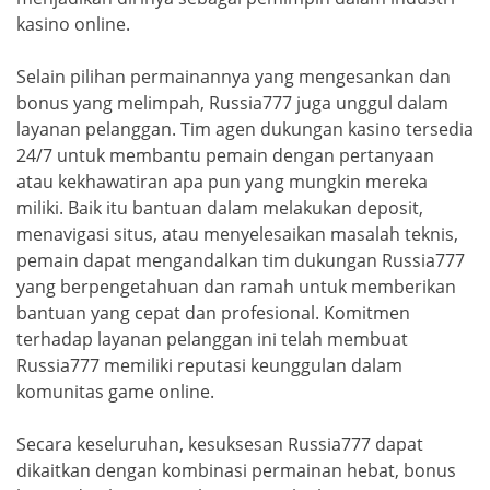
kasino online.
Selain pilihan permainannya yang mengesankan dan
bonus yang melimpah, Russia777 juga unggul dalam
layanan pelanggan. Tim agen dukungan kasino tersedia
24/7 untuk membantu pemain dengan pertanyaan
atau kekhawatiran apa pun yang mungkin mereka
miliki. Baik itu bantuan dalam melakukan deposit,
menavigasi situs, atau menyelesaikan masalah teknis,
pemain dapat mengandalkan tim dukungan Russia777
yang berpengetahuan dan ramah untuk memberikan
bantuan yang cepat dan profesional. Komitmen
terhadap layanan pelanggan ini telah membuat
Russia777 memiliki reputasi keunggulan dalam
komunitas game online.
Secara keseluruhan, kesuksesan Russia777 dapat
dikaitkan dengan kombinasi permainan hebat, bonus