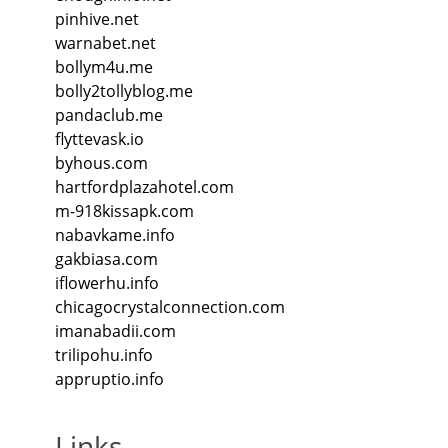
pinhive.net
warnabet.net
bollym4u.me
bolly2tollyblog.me
pandaclub.me
flyttevask.io
byhous.com
hartfordplazahotel.com
m-918kissapk.com
nabavkame.info
gakbiasa.com
iflowerhu.info
chicagocrystalconnection.com
imanabadii.com
trilipohu.info
appruptio.info
Links