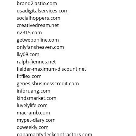
brand2lastio.com
usadigitalservices.com
socialhoppers.com
creativedream.net
n2315.com
getwebonline.com
onlyfansheaven.com
lky08.com
ralph-fiennes.net
fielder-maximum-discount.net
fitfllex.com
genesisbusinesscredit.com
inforuang.com
kindsmarket.com
luvelylife.com
macramb.com
mypet-diary.com
oxweekly.com
panamacitydeckcontractors.com