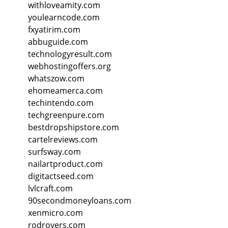
withloveamity.com
youlearncode.com
fxyatirim.com
abbuguide.com
technologyresult.com
webhostingoffers.org
whatszow.com
ehomeamerca.com
techintendo.com
techgreenpure.com
bestdropshipstore.com
cartelreviews.com
surfsway.com
nailartproduct.com
digitactseed.com
lvlcraft.com
90secondmoneyloans.com
xenmicro.com
rodrovers.com