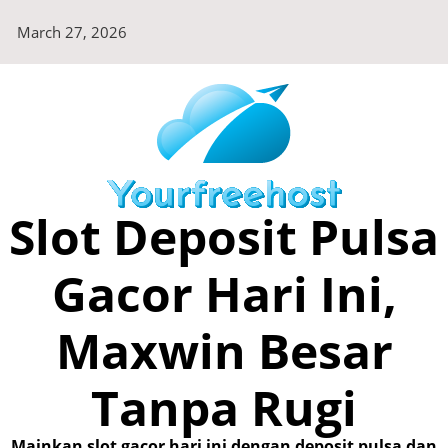
Skip
March 27, 2026
to
content
Slot Deposit Pulsa
Gacor Hari Ini,
Maxwin Besar
Tanpa Rugi
Mainkan slot gacor hari ini dengan deposit pulsa dan