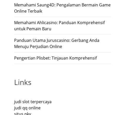
Memahami Saung4D: Pengalaman Bermain Game
Online Terbaik
Memahami Ahlicasino: Panduan Komprehensif
untuk Pemain Baru
Panduan Utama Juruscasino: Gerbang Anda
Menuju Perjudian Online
Pengertian Plisbet: Tinjauan Komprehensif
Links
judi slot terpercaya
judi qq online
situs pkv