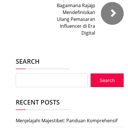
Bagaimana Rajajp
Mendefinisikan
Ulang Pemasaran
Influencer di Era
Digital
SEARCH
Search
RECENT POSTS
Menjelajahi Majestibet: Panduan Komprehensif