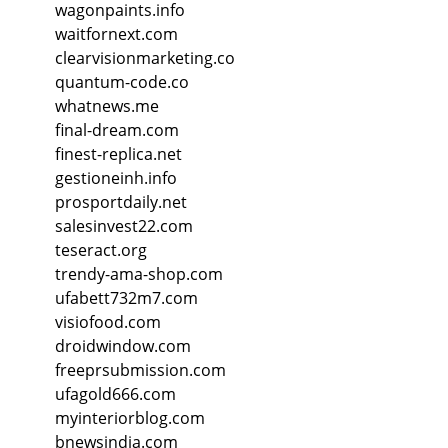
wagonpaints.info
waitfornext.com
clearvisionmarketing.co
quantum-code.co
whatnews.me
final-dream.com
finest-replica.net
gestioneinh.info
prosportdaily.net
salesinvest22.com
teseract.org
trendy-ama-shop.com
ufabett732m7.com
visiofood.com
droidwindow.com
freeprsubmission.com
ufagold666.com
myinteriorblog.com
bnewsindia.com