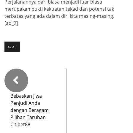
Perjalanannya dari biasa menjadi luar biasa
merupakan bukti kekuatan tekad dan potensi tak
terbatas yang ada dalam diri kita masing-masing.
[ad_2]
SLOT
Bebaskan Jiwa
Penjudi Anda
dengan Beragam
Pilihan Taruhan
Citibet88