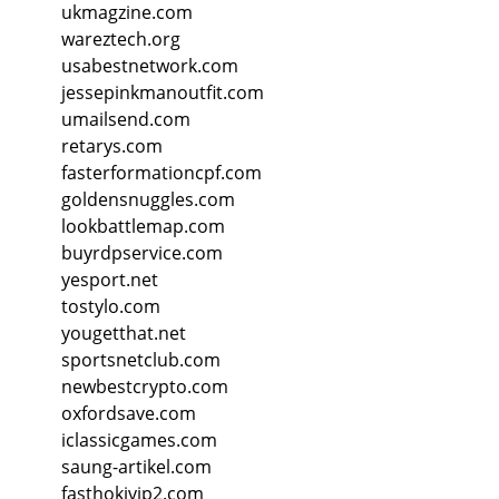
ukmagzine.com
wareztech.org
usabestnetwork.com
jessepinkmanoutfit.com
umailsend.com
retarys.com
fasterformationcpf.com
goldensnuggles.com
lookbattlemap.com
buyrdpservice.com
yesport.net
tostylo.com
yougetthat.net
sportsnetclub.com
newbestcrypto.com
oxfordsave.com
iclassicgames.com
saung-artikel.com
fasthokivip2.com