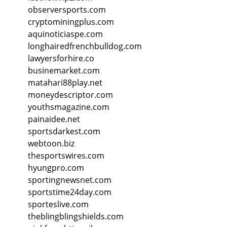
observersports.com
cryptominingplus.com
aquinoticiaspe.com
longhairedfrenchbulldog.com
lawyersforhire.co
businemarket.com
matahari88play.net
moneydescriptor.com
youthsmagazine.com
painaidee.net
sportsdarkest.com
webtoon.biz
thesportswires.com
hyungpro.com
sportingnewsnet.com
sportstime24day.com
sporteslive.com
theblingblingshields.com