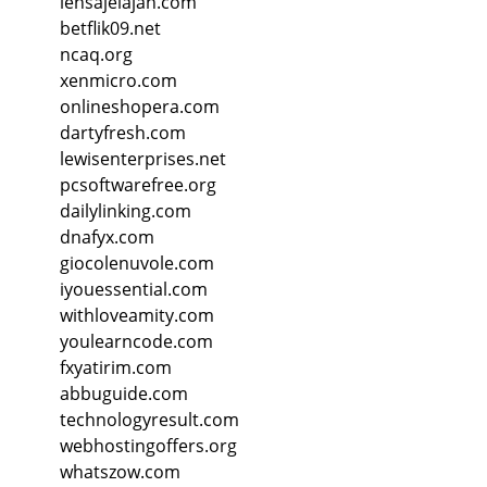
lensajelajah.com
betflik09.net
ncaq.org
xenmicro.com
onlineshopera.com
dartyfresh.com
lewisenterprises.net
pcsoftwarefree.org
dailylinking.com
dnafyx.com
giocolenuvole.com
iyouessential.com
withloveamity.com
youlearncode.com
fxyatirim.com
abbuguide.com
technologyresult.com
webhostingoffers.org
whatszow.com