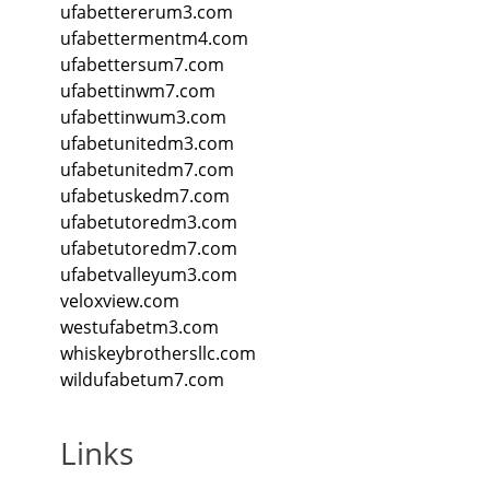
ufabettererum3.com
ufabettermentm4.com
ufabettersum7.com
ufabettinwm7.com
ufabettinwum3.com
ufabetunitedm3.com
ufabetunitedm7.com
ufabetuskedm7.com
ufabetutoredm3.com
ufabetutoredm7.com
ufabetvalleyum3.com
veloxview.com
westufabetm3.com
whiskeybrothersllc.com
wildufabetum7.com
Links