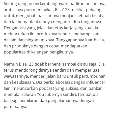
Seiring dengan berkembangnya kehadiran online-nya,
ambisinya pun meningkat. Bisa123 melihat peluang
untuk mengubah passionnya menjadi sebuah bisnis,
dan ia memanfaatkannya dengan kedua tangannya.
Dengan visi yang jelas dan etos kerja yang kuat, ia
meluncurkan lini produknya sendiri, menampilkan
desain dan slogan uniknya. Tanggapannya luar biasa,
dan produknya dengan cepat mendapatkan
popularitas di kalangan pengikutnya.
Namun Bisa123 tidak berhenti sampai disitu saja. Dia
terus mendorong dirinya sendiri dan memperluas
wawasannya, mencari jalan baru untuk pertumbuhan
dan kesuksesan. Dia berkolaborasi dengan influencer
lain, meluncurkan podcast yang sukses, dan bahkan
memulai saluran YouTube-nya sendiri, tempat dia
berbagi pemikiran dan pengalamannya dengan
pemirsanya.