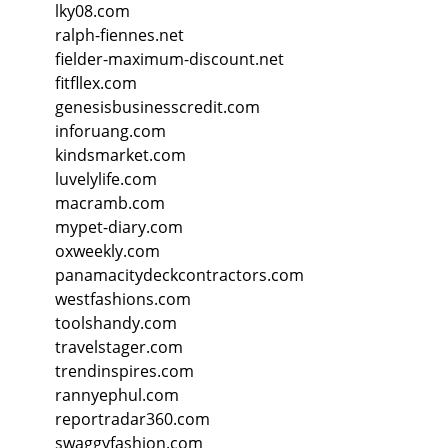
lky08.com
ralph-fiennes.net
fielder-maximum-discount.net
fitfllex.com
genesisbusinesscredit.com
inforuang.com
kindsmarket.com
luvelylife.com
macramb.com
mypet-diary.com
oxweekly.com
panamacitydeckcontractors.com
westfashions.com
toolshandy.com
travelstager.com
trendinspires.com
rannyephul.com
reportradar360.com
swaggyfashion.com