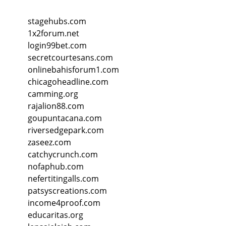
stagehubs.com
1x2forum.net
login99bet.com
secretcourtesans.com
onlinebahisforum1.com
chicagoheadline.com
camming.org
rajalion88.com
goupuntacana.com
riversedgepark.com
zaseez.com
catchycrunch.com
nofaphub.com
nefertitingalls.com
patsyscreations.com
income4proof.com
educaritas.org