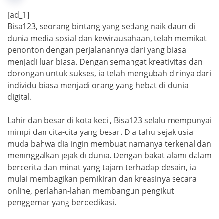
[ad_1]
Bisa123, seorang bintang yang sedang naik daun di
dunia media sosial dan kewirausahaan, telah memikat
penonton dengan perjalanannya dari yang biasa
menjadi luar biasa. Dengan semangat kreativitas dan
dorongan untuk sukses, ia telah mengubah dirinya dari
individu biasa menjadi orang yang hebat di dunia
digital.
Lahir dan besar di kota kecil, Bisa123 selalu mempunyai
mimpi dan cita-cita yang besar. Dia tahu sejak usia
muda bahwa dia ingin membuat namanya terkenal dan
meninggalkan jejak di dunia. Dengan bakat alami dalam
bercerita dan minat yang tajam terhadap desain, ia
mulai membagikan pemikiran dan kreasinya secara
online, perlahan-lahan membangun pengikut
penggemar yang berdedikasi.