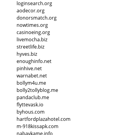
loginsearch.org
aodecor.org
donorsmatch.org
nowtimes.org
casinoeing.org
livemocha.biz
streetlife.biz
hyves.biz
enoughinfo.net
pinhive.net
warnabet.net
bollym4u.me
bolly2tollyblog.me
pandaclub.me
flyttevask.io
byhous.com
hartfordplazahotel.com
m-918kissapk.com
nabavkame.info