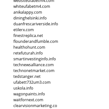
websiteufabetm4.com
whiteufabetm4.com
anikalappy.com
dininghelsinki.info
duanfrescariverside.info
etilerx.com
finestreplica.net
flounderandfumble.com
healthohunt.com
retefuturah.info
smartinvestinginfo.info
technewsalliance.com
technonetmarket.com
tedstanger.net
ufabett732um3.com
uskola.info
wagonpaints.info
waitfornext.com
clearvisionmarketing.co