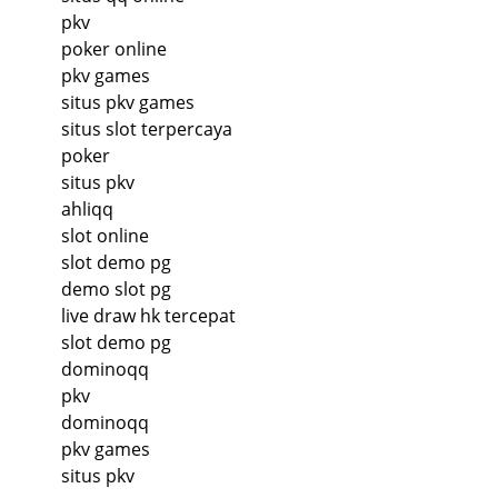
pkv
poker online
pkv games
situs pkv games
situs slot terpercaya
poker
situs pkv
ahliqq
slot online
slot demo pg
demo slot pg
live draw hk tercepat
slot demo pg
dominoqq
pkv
dominoqq
pkv games
situs pkv