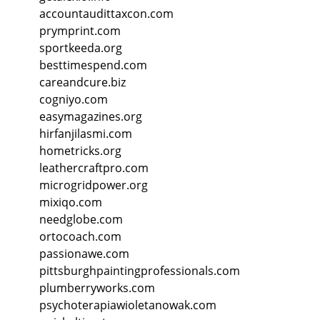
accountaudittaxcon.com
prymprint.com
sportkeeda.org
besttimespend.com
careandcure.biz
cogniyo.com
easymagazines.org
hirfanjilasmi.com
hometricks.org
leathercraftpro.com
microgridpower.org
mixiqo.com
needglobe.com
ortocoach.com
passionawe.com
pittsburghpaintingprofessionals.com
plumberryworks.com
psychoterapiawioletanowak.com