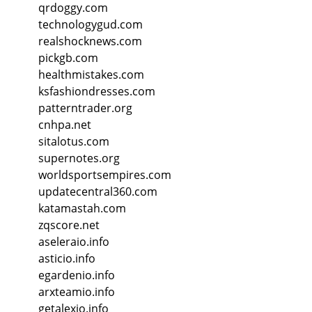
qrdoggy.com
technologygud.com
realshocknews.com
pickgb.com
healthmistakes.com
ksfashiondresses.com
patterntrader.org
cnhpa.net
sitalotus.com
supernotes.org
worldsportsempires.com
updatecentral360.com
katamastah.com
zqscore.net
aseleraio.info
asticio.info
egardenio.info
arxteamio.info
getalexio.info