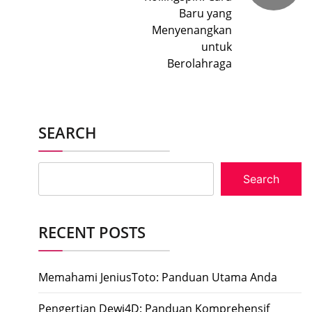
Baru yang
Menyenangkan
untuk
Berolahraga
SEARCH
Search
RECENT POSTS
Memahami JeniusToto: Panduan Utama Anda
Pengertian Dewi4D: Panduan Komprehensif