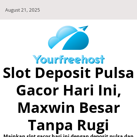
Skip
August 21, 2025
to
content
Slot Deposit Pulsa
Gacor Hari Ini,
Maxwin Besar
Tanpa Rugi
Mainkan slot gacor hari ini dengan deposit pulsa dan