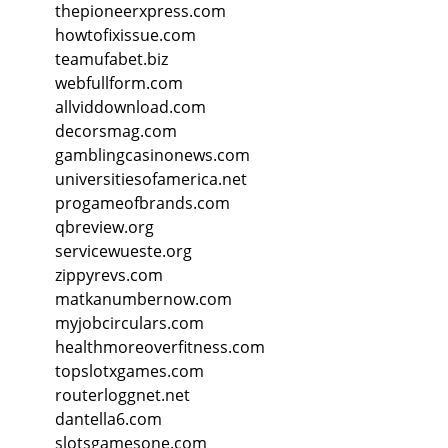
thepioneerxpress.com
howtofixissue.com
teamufabet.biz
webfullform.com
allviddownload.com
decorsmag.com
gamblingcasinonews.com
universitiesofamerica.net
progameofbrands.com
qbreview.org
servicewueste.org
zippyrevs.com
matkanumbernow.com
myjobcirculars.com
healthmoreoverfitness.com
topslotxgames.com
routerloggnet.net
dantella6.com
slotsgamesone.com