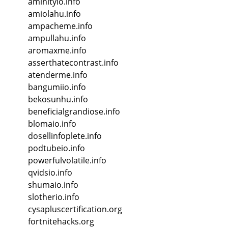
aminityio.info
amiolahu.info
ampacheme.info
ampullahu.info
aromaxme.info
asserthatecontrast.info
atenderme.info
bangumiio.info
bekosunhu.info
beneficialgrandiose.info
blomaio.info
dosellinfoplete.info
podtubeio.info
powerfulvolatile.info
qvidsio.info
shumaio.info
slotherio.info
cysapluscertification.org
fortnitehacks.org