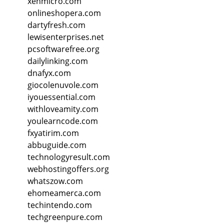
xenmicro.com
onlineshopera.com
dartyfresh.com
lewisenterprises.net
pcsoftwarefree.org
dailylinking.com
dnafyx.com
giocolenuvole.com
iyouessential.com
withloveamity.com
youlearncode.com
fxyatirim.com
abbuguide.com
technologyresult.com
webhostingoffers.org
whatszow.com
ehomeamerca.com
techintendo.com
techgreenpure.com