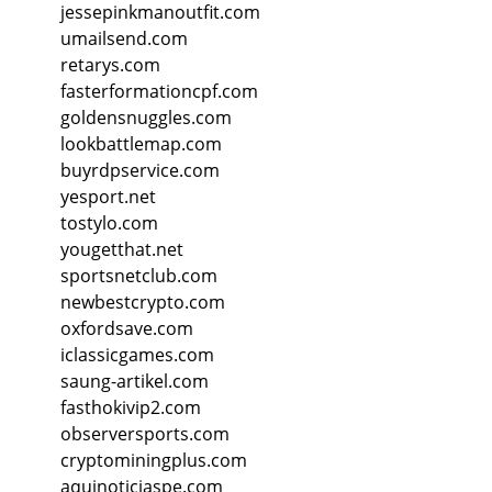
jessepinkmanoutfit.com
umailsend.com
retarys.com
fasterformationcpf.com
goldensnuggles.com
lookbattlemap.com
buyrdpservice.com
yesport.net
tostylo.com
yougetthat.net
sportsnetclub.com
newbestcrypto.com
oxfordsave.com
iclassicgames.com
saung-artikel.com
fasthokivip2.com
observersports.com
cryptominingplus.com
aquinoticiaspe.com