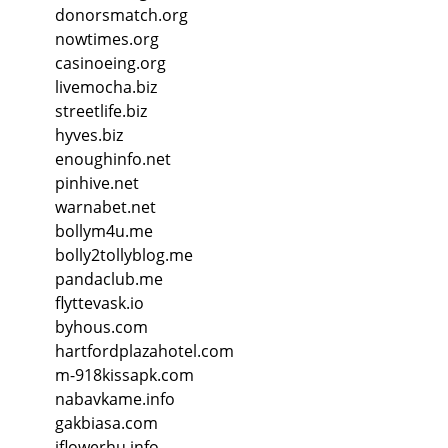
donorsmatch.org
nowtimes.org
casinoeing.org
livemocha.biz
streetlife.biz
hyves.biz
enoughinfo.net
pinhive.net
warnabet.net
bollym4u.me
bolly2tollyblog.me
pandaclub.me
flyttevask.io
byhous.com
hartfordplazahotel.com
m-918kissapk.com
nabavkame.info
gakbiasa.com
iflowerhu.info