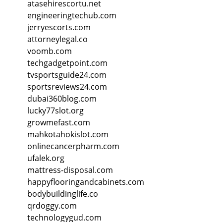
atasehirescortu.net
engineeringtechub.com
jerryescorts.com
attorneylegal.co
voomb.com
techgadgetpoint.com
tvsportsguide24.com
sportsreviews24.com
dubai360blog.com
lucky77slot.org
growmefast.com
mahkotahokislot.com
onlinecancerpharm.com
ufalek.org
mattress-disposal.com
happyflooringandcabinets.com
bodybuildinglife.co
qrdoggy.com
technologygud.com