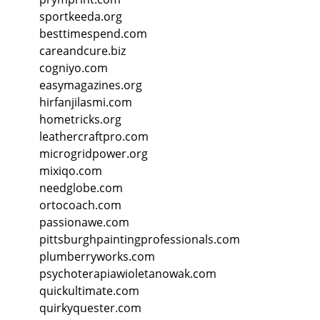
sportkeeda.org
besttimespend.com
careandcure.biz
cogniyo.com
easymagazines.org
hirfanjilasmi.com
hometricks.org
leathercraftpro.com
microgridpower.org
mixiqo.com
needglobe.com
ortocoach.com
passionawe.com
pittsburghpaintingprofessionals.com
plumberryworks.com
psychoterapiawioletanowak.com
quickultimate.com
quirkyquester.com