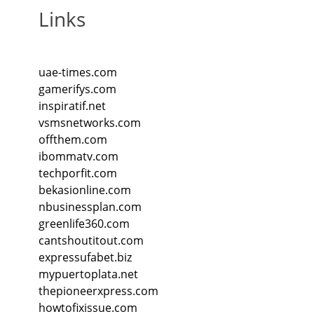
Links
uae-times.com
gamerifys.com
inspiratif.net
vsmsnetworks.com
offthem.com
ibommatv.com
techporfit.com
bekasionline.com
nbusinessplan.com
greenlife360.com
cantshoutitout.com
expressufabet.biz
mypuertoplata.net
thepioneerxpress.com
howtofixissue.com