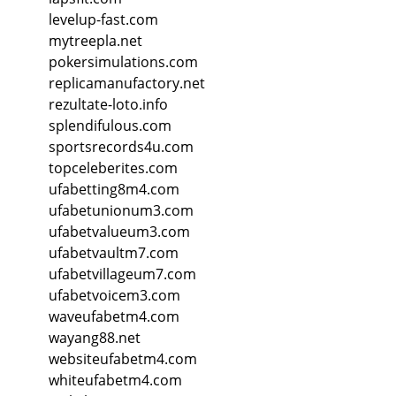
levelup-fast.com
mytreepla.net
pokersimulations.com
replicamanufactory.net
rezultate-loto.info
splendifulous.com
sportsrecords4u.com
topceleberites.com
ufabetting8m4.com
ufabetunionum3.com
ufabetvalueum3.com
ufabetvaultm7.com
ufabetvillageum7.com
ufabetvoicem3.com
waveufabetm4.com
wayang88.net
websiteufabetm4.com
whiteufabetm4.com