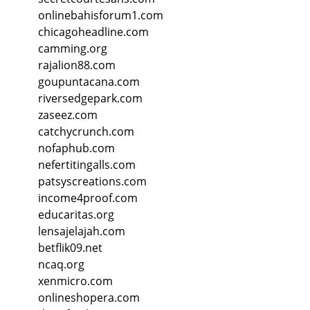
onlinebahisforum1.com
chicagoheadline.com
camming.org
rajalion88.com
goupuntacana.com
riversedgepark.com
zaseez.com
catchycrunch.com
nofaphub.com
nefertitingalls.com
patsyscreations.com
income4proof.com
educaritas.org
lensajelajah.com
betflik09.net
ncaq.org
xenmicro.com
onlineshopera.com