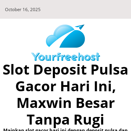
Skip
October 16, 2025
to
content
Slot Deposit Pulsa
Gacor Hari Ini,
Maxwin Besar
Tanpa Rugi
Mainkan slot gacor hari ini dengan deposit pulsa dan