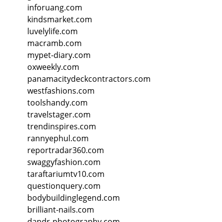
inforuang.com
kindsmarket.com
luvelylife.com
macramb.com
mypet-diary.com
oxweekly.com
panamacitydeckcontractors.com
westfashions.com
toolshandy.com
travelstager.com
trendinspires.com
rannyephul.com
reportradar360.com
swaggyfashion.com
taraftariumtv10.com
questionquery.com
bodybuildinglegend.com
brilliant-nails.com
dandr-photography.com