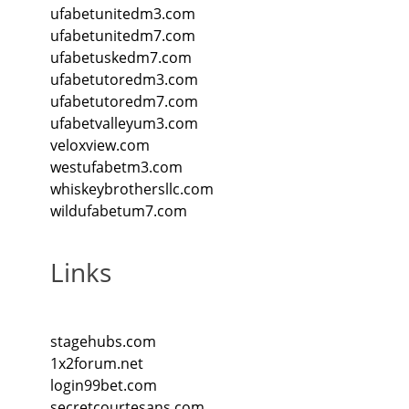
ufabetunitedm3.com
ufabetunitedm7.com
ufabetuskedm7.com
ufabetutoredm3.com
ufabetutoredm7.com
ufabetvalleyum3.com
veloxview.com
westufabetm3.com
whiskeybrothersllc.com
wildufabetum7.com
Links
stagehubs.com
1x2forum.net
login99bet.com
secretcourtesans.com