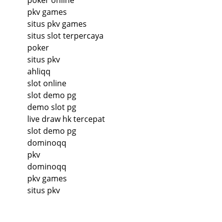
poker online
pkv games
situs pkv games
situs slot terpercaya
poker
situs pkv
ahliqq
slot online
slot demo pg
demo slot pg
live draw hk tercepat
slot demo pg
dominoqq
pkv
dominoqq
pkv games
situs pkv