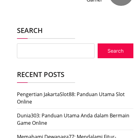
SEARCH
Search
RECENT POSTS
Pengertian JakartaSlot88: Panduan Utama Slot
Online
Dunia303: Panduan Utama Anda dalam Bermain
Game Online
Memahami Dewanaga77: Mendalami Fitur-