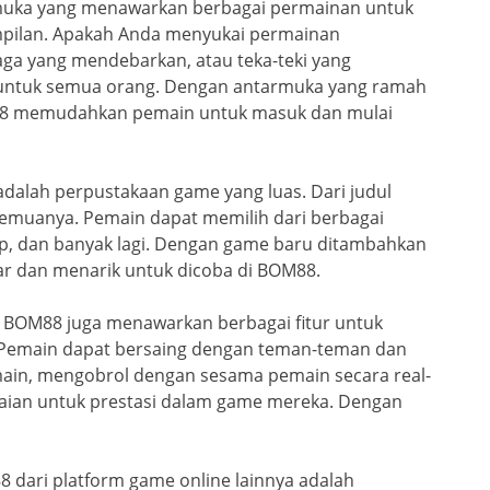
muka yang menawarkan berbagai permainan untuk
ampilan. Apakah Anda menyukai permainan
ga yang mendebarkan, atau teka-teki yang
untuk semua orang. Dengan antarmuka yang ramah
88 memudahkan pemain untuk masuk dan mulai
adalah perpustakaan game yang luas. Dari judul
i semuanya. Pemain dapat memilih dari berbagai
lap, dan banyak lagi. Dengan game baru ditambahkan
gar dan menarik untuk dicoba di BOM88.
, BOM88 juga menawarkan berbagai fitur untuk
Pemain dapat bersaing dengan teman-teman dan
ain, mengobrol dengan sesama pemain secara real-
aian untuk prestasi dalam game mereka. Dengan
dari platform game online lainnya adalah