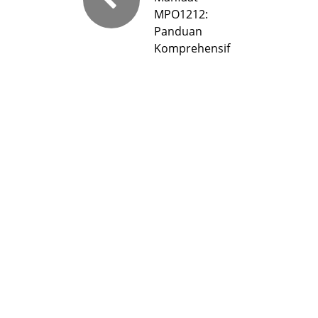
MPO1212:
Panduan
Komprehensif