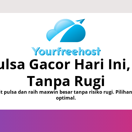
ulsa Gacor Hari In
Tanpa Rugi
it pulsa dan raih maxwin besar tanpa risiko rugi. Pil
optimal.