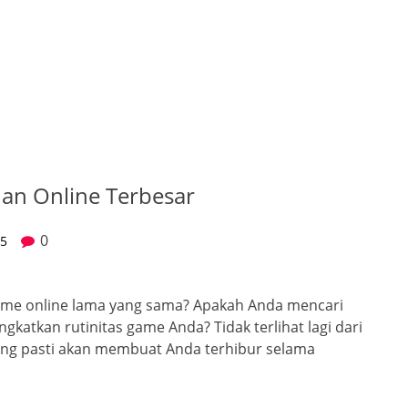
n Online Terbesar
0
25
me online lama yang sama? Apakah Anda mencari
katkan rutinitas game Anda? Tidak terlihat lagi dari
ng pasti akan membuat Anda terhibur selama