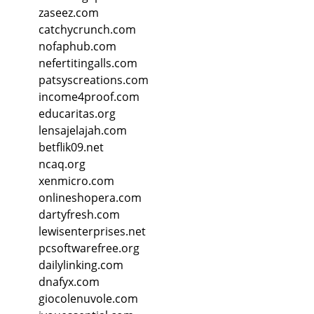
zaseez.com
catchycrunch.com
nofaphub.com
nefertitingalls.com
patsyscreations.com
income4proof.com
educaritas.org
lensajelajah.com
betflik09.net
ncaq.org
xenmicro.com
onlineshopera.com
dartyfresh.com
lewisenterprises.net
pcsoftwarefree.org
dailylinking.com
dnafyx.com
giocolenuvole.com