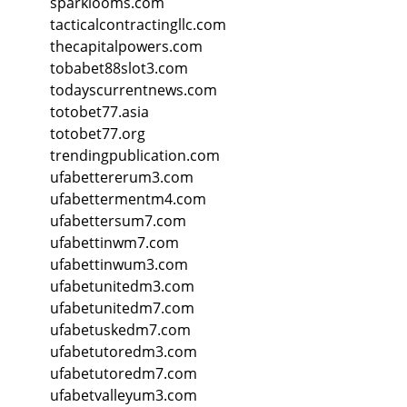
sparklooms.com
tacticalcontractingllc.com
thecapitalpowers.com
tobabet88slot3.com
todayscurrentnews.com
totobet77.asia
totobet77.org
trendingpublication.com
ufabettererum3.com
ufabettermentm4.com
ufabettersum7.com
ufabettinwm7.com
ufabettinwum3.com
ufabetunitedm3.com
ufabetunitedm7.com
ufabetuskedm7.com
ufabetutoredm3.com
ufabetutoredm7.com
ufabetvalleyum3.com