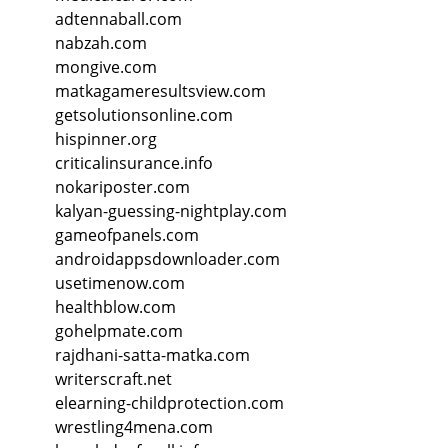
adtennaball.com
nabzah.com
mongive.com
matkagameresultsview.com
getsolutionsonline.com
hispinner.org
criticalinsurance.info
nokariposter.com
kalyan-guessing-nightplay.com
gameofpanels.com
androidappsdownloader.com
usetimenow.com
healthblow.com
gohelpmate.com
rajdhani-satta-matka.com
writerscraft.net
elearning-childprotection.com
wrestling4mena.com