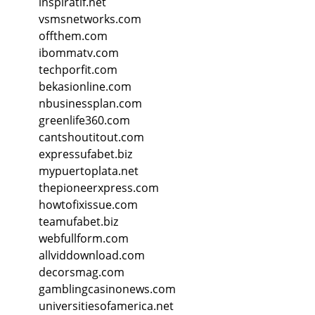
inspiratif.net
vsmsnetworks.com
offthem.com
ibommatv.com
techporfit.com
bekasionline.com
nbusinessplan.com
greenlife360.com
cantshoutitout.com
expressufabet.biz
mypuertoplata.net
thepioneerxpress.com
howtofixissue.com
teamufabet.biz
webfullform.com
allviddownload.com
decorsmag.com
gamblingcasinonews.com
universitiesofamerica.net