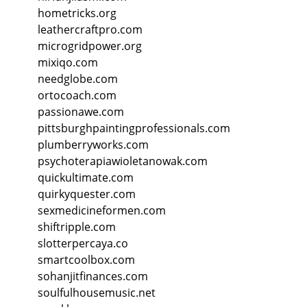
hometricks.org
leathercraftpro.com
microgridpower.org
mixiqo.com
needglobe.com
ortocoach.com
passionawe.com
pittsburghpaintingprofessionals.com
plumberryworks.com
psychoterapiawioletanowak.com
quickultimate.com
quirkyquester.com
sexmedicineformen.com
shiftripple.com
slotterpercaya.co
smartcoolbox.com
sohanjitfinances.com
soulfulhousemusic.net