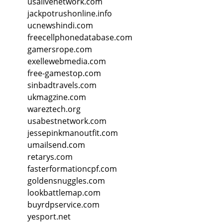
usalivenetwork.com
jackpotrushonline.info
ucnewshindi.com
freecellphonedatabase.com
gamersrope.com
exellewebmedia.com
free-gamestop.com
sinbadtravels.com
ukmagzine.com
wareztech.org
usabestnetwork.com
jessepinkmanoutfit.com
umailsend.com
retarys.com
fasterformationcpf.com
goldensnuggles.com
lookbattlemap.com
buyrdpservice.com
yesport.net