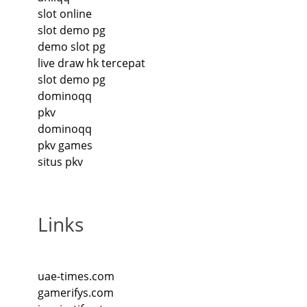
slot online
slot demo pg
demo slot pg
live draw hk tercepat
slot demo pg
dominoqq
pkv
dominoqq
pkv games
situs pkv
Links
uae-times.com
gamerifys.com