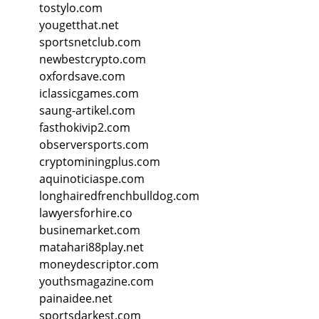
tostylo.com
yougetthat.net
sportsnetclub.com
newbestcrypto.com
oxfordsave.com
iclassicgames.com
saung-artikel.com
fasthokivip2.com
observersports.com
cryptominingplus.com
aquinoticiaspe.com
longhairedfrenchbulldog.com
lawyersforhire.co
businemarket.com
matahari88play.net
moneydescriptor.com
youthsmagazine.com
painaidee.net
sportsdarkest.com