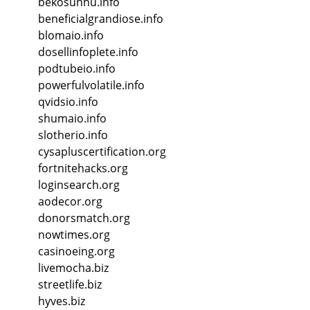
bekosunhu.info
beneficialgrandiose.info
blomaio.info
dosellinfoplete.info
podtubeio.info
powerfulvolatile.info
qvidsio.info
shumaio.info
slotherio.info
cysapluscertification.org
fortnitehacks.org
loginsearch.org
aodecor.org
donorsmatch.org
nowtimes.org
casinoeing.org
livemocha.biz
streetlife.biz
hyves.biz