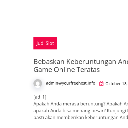
Judi Slot
Bebaskan Keberuntungan And
Game Online Teratas
admin@yourfreehost.info
October 18,
[ad_1]
Apakah Anda merasa beruntung? Apakah And
apakah Anda bisa menang besar? Kunjungi B
pasti akan memberikan keberuntungan And