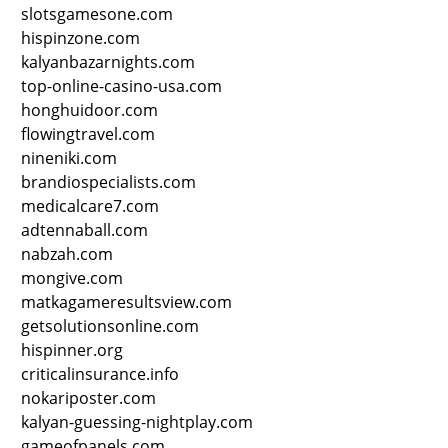
slotsgamesone.com
hispinzone.com
kalyanbazarnights.com
top-online-casino-usa.com
honghuidoor.com
flowingtravel.com
nineniki.com
brandiospecialists.com
medicalcare7.com
adtennaball.com
nabzah.com
mongive.com
matkagameresultsview.com
getsolutionsonline.com
hispinner.org
criticalinsurance.info
nokariposter.com
kalyan-guessing-nightplay.com
gameofpanels.com