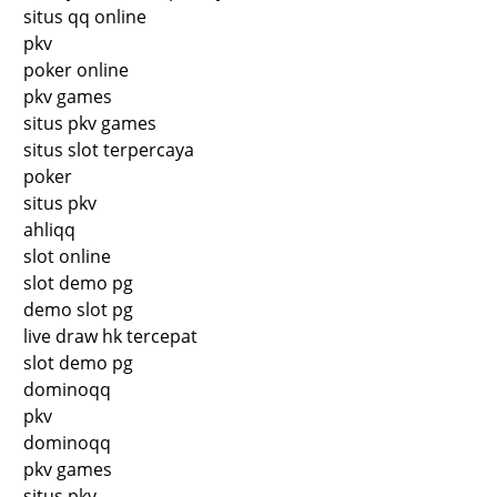
situs qq online
pkv
poker online
pkv games
situs pkv games
situs slot terpercaya
poker
situs pkv
ahliqq
slot online
slot demo pg
demo slot pg
live draw hk tercepat
slot demo pg
dominoqq
pkv
dominoqq
pkv games
situs pkv