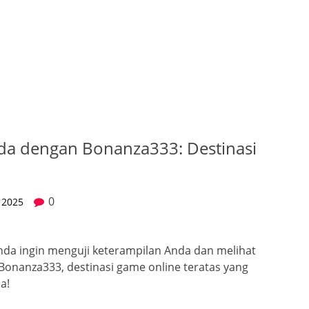
a dengan Bonanza333: Destinasi
0
 2025
a ingin menguji keterampilan Anda dan melihat
onanza333, destinasi game online teratas yang
a!