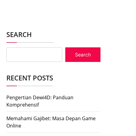
SEARCH
Search
RECENT POSTS
Pengertian Dewi4D: Panduan
Komprehensif
Memahami Gajibet: Masa Depan Game
Online