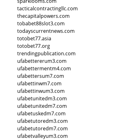
sparklooms.com
tacticalcontractingllc.com
thecapitalpowers.com
tobabet88slot3.com
todayscurrentnews.com
totobet77.asia
totobet77.org
trendingpublication.com
ufabettererum3.com
ufabettermentm4.com
ufabettersum7.com
ufabettinwm7.com
ufabettinwum3.com
ufabetunitedm3.com
ufabetunitedm7.com
ufabetuskedm7.com
ufabetutoredm3.com
ufabetutoredm7.com
ufabetvalleyum3.com