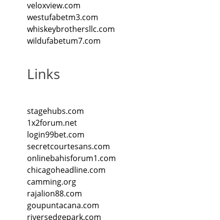
veloxview.com
westufabetm3.com
whiskeybrothersllc.com
wildufabetum7.com
Links
stagehubs.com
1x2forum.net
login99bet.com
secretcourtesans.com
onlinebahisforum1.com
chicagoheadline.com
camming.org
rajalion88.com
goupuntacana.com
riversedgepark.com