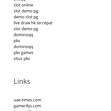
slot online
slot demo pg
demo slot pg
live draw hk tercepat
slot demo pg
dominoqq
pkv
dominoqq
pkv games
situs pkv
Links
uae-times.com
gamerifys.com