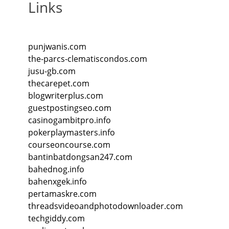
Links
punjwanis.com
the-parcs-clematiscondos.com
jusu-gb.com
thecarepet.com
blogwriterplus.com
guestpostingseo.com
casinogambitpro.info
pokerplaymasters.info
courseoncourse.com
bantinbatdongsan247.com
bahednog.info
bahenxgek.info
pertamaskre.com
threadsvideoandphotodownloader.com
techgiddy.com