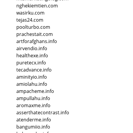
nghekiemtien.com
wasirku.com
tejas24.com
poolturbo.com
prachestait.com
artforafghans.info
airvendio.info
healthexe.info
puretecx.info
tecadvance.info
aminityio.info
amiolahu.info
ampacheme.info
ampullahu.info
aromaxme.info
asserthatecontrast.info
atenderme.info
bangumiio.info