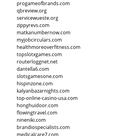
progameofbrands.com
qbreview.org
servicewueste.org
zippyrevs.com
matkanumbernow.com
myjobcirculars.com
healthmoreoverfitness.com
topslotxgames.com
routerloggnet.net
dantella6.com
slotsgamesone.com
hispinzone.com
kalyanbazarnights.com
top-online-casino-usa.com
honghuidoor.com
flowingtravel.com
nineniki.com
brandiospecialists.com
medicalcare7.com