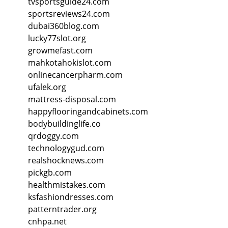
tvsportsguide24.com
sportsreviews24.com
dubai360blog.com
lucky77slot.org
growmefast.com
mahkotahokislot.com
onlinecancerpharm.com
ufalek.org
mattress-disposal.com
happyflooringandcabinets.com
bodybuildinglife.co
qrdoggy.com
technologygud.com
realshocknews.com
pickgb.com
healthmistakes.com
ksfashiondresses.com
patterntrader.org
cnhpa.net