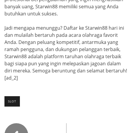
banyak uang, Starwin88 memiliki semua yang Anda
butuhkan untuk sukses.
Jadi mengapa menunggu? Daftar ke Starwin88 hari ini
dan mulailah bertaruh pada acara olahraga favorit
Anda. Dengan peluang kompetitif, antarmuka yang
ramah pengguna, dan dukungan pelanggan terbaik,
Starwin88 adalah platform taruhan olahraga terbaik
bagi siapa pun yang ingin melepaskan jagoan dalam
diri mereka. Semoga beruntung dan selamat bertaruh!
[ad_2]
SLOT