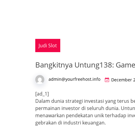
Judi Slot
Bangkitnya Untung138: Game-
admin@yourfreehost.info
December 2
[ad_1]
Dalam dunia strategi investasi yang teru
permainan investor di seluruh dunia. Untu
menawarkan pendekatan unik terhadap inve
gebrakan di industri keuangan.