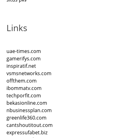
Links
uae-times.com
gamerifys.com
inspiratif.net
vsmsnetworks.com
offthem.com
ibommatv.com
techporfit.com
bekasionline.com
nbusinessplan.com
greenlife360.com
cantshoutitout.com
expressufabet.biz