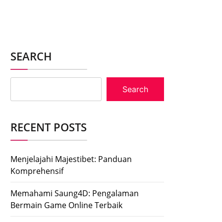
SEARCH
Search
RECENT POSTS
Menjelajahi Majestibet: Panduan
Komprehensif
Memahami Saung4D: Pengalaman
Bermain Game Online Terbaik