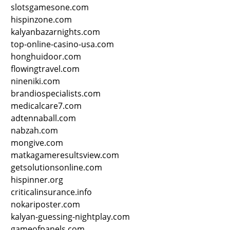
slotsgamesone.com
hispinzone.com
kalyanbazarnights.com
top-online-casino-usa.com
honghuidoor.com
flowingtravel.com
nineniki.com
brandiospecialists.com
medicalcare7.com
adtennaball.com
nabzah.com
mongive.com
matkagameresultsview.com
getsolutionsonline.com
hispinner.org
criticalinsurance.info
nokariposter.com
kalyan-guessing-nightplay.com
gameofpanels.com