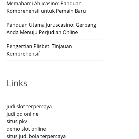
Memahami Ahlicasino: Panduan
Komprehensif untuk Pemain Baru
Panduan Utama Juruscasino: Gerbang
Anda Menuju Perjudian Online
Pengertian Plisbet: Tinjauan
Komprehensif
Links
judi slot terpercaya
judi qq online
situs pkv
demo slot online
situs judi bola terpercaya