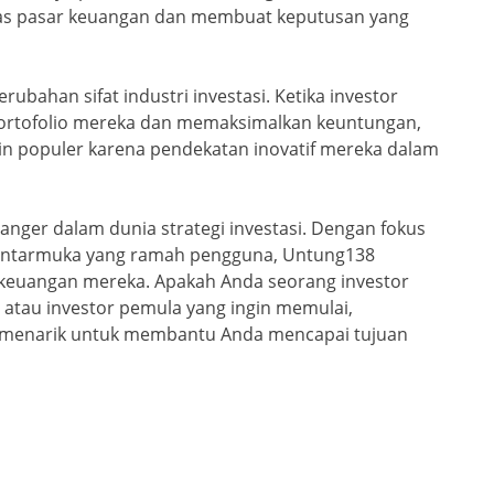
as pasar keuangan dan membuat keputusan yang
bahan sifat industri investasi. Ketika investor
 portofolio mereka dan memaksimalkan keuntungan,
in populer karena pendekatan inovatif mereka dalam
ger dalam dunia strategi investasi. Dengan fokus
an antarmuka yang ramah pengguna, Untung138
 keuangan mereka. Apakah Anda seorang investor
atau investor pemula yang ingin memulai,
 menarik untuk membantu Anda mencapai tujuan