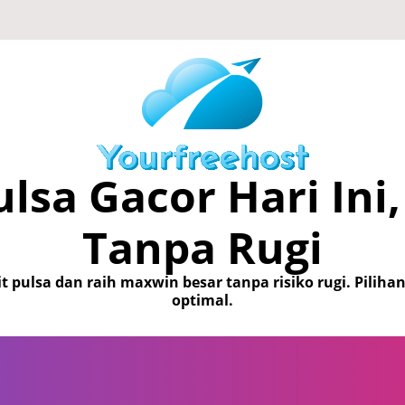
ulsa Gacor Hari In
Tanpa Rugi
it pulsa dan raih maxwin besar tanpa risiko rugi. Pil
optimal.