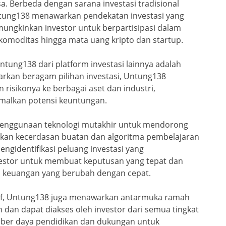
a. Berbeda dengan sarana investasi tradisional
Untung138 menawarkan pendekatan investasi yang
emungkinkan investor untuk berpartisipasi dalam
n komoditas hingga mata uang kripto dan startup.
tung138 dari platform investasi lainnya adalah
arkan beragam pilihan investasi, Untung138
isikonya ke berbagai aset dan industri,
malkan potensi keuntungan.
 penggunaan teknologi mutakhir untuk mendorong
akan kecerdasan buatan dan algoritma pembelajaran
ngidentifikasi peluang investasi yang
estor untuk membuat keputusan yang tepat dan
p keuangan yang berubah dengan cepat.
atif, Untung138 juga menawarkan antarmuka ramah
dan dapat diakses oleh investor dari semua tingkat
mber daya pendidikan dan dukungan untuk