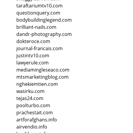
taraftariumtv10.com
questionquery.com
bodybuildinglegend.com
brilliant-nails.com
dandr-photography.com
dokteroce.com
journal-francais.com
justintv10.com
lawyerule.com
mediamingleseaco.com
mtsmarketingblog.com
nghekiemtien.com
wasirku.com
tejas24.com
poolturbo.com
prachestait.com
artforafghans.info
airvendio.info