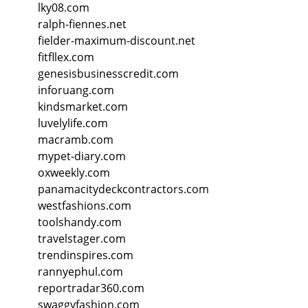
lky08.com
ralph-fiennes.net
fielder-maximum-discount.net
fitfllex.com
genesisbusinesscredit.com
inforuang.com
kindsmarket.com
luvelylife.com
macramb.com
mypet-diary.com
oxweekly.com
panamacitydeckcontractors.com
westfashions.com
toolshandy.com
travelstager.com
trendinspires.com
rannyephul.com
reportradar360.com
swaggyfashion.com