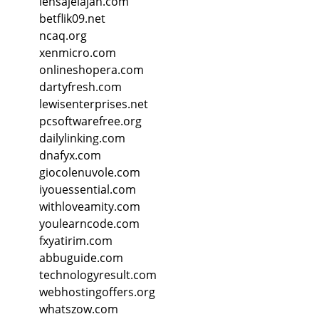
lensajelajah.com
betflik09.net
ncaq.org
xenmicro.com
onlineshopera.com
dartyfresh.com
lewisenterprises.net
pcsoftwarefree.org
dailylinking.com
dnafyx.com
giocolenuvole.com
iyouessential.com
withloveamity.com
youlearncode.com
fxyatirim.com
abbuguide.com
technologyresult.com
webhostingoffers.org
whatszow.com