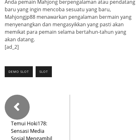
Anda pemain Mahjong berpengalaman atau pendatang
baru yang ingin mencoba sesuatu yang baru,
Mahjongjp88 menawarkan pengalaman bermain yang
menyenangkan dan mengasyikkan yang pasti akan
memikat para pemain selama bertahun-tahun yang
akan datang.
[ad_2]
DEMO SLOT
SLOT
Temui Hoki178:
Sensasi Media
Sosial Mengambil