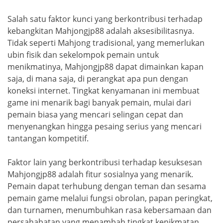
Salah satu faktor kunci yang berkontribusi terhadap
kebangkitan Mahjongjp88 adalah aksesibilitasnya.
Tidak seperti Mahjong tradisional, yang memerlukan
ubin fisik dan sekelompok pemain untuk
menikmatinya, Mahjongjp88 dapat dimainkan kapan
saja, di mana saja, di perangkat apa pun dengan
koneksi internet. Tingkat kenyamanan ini membuat
game ini menarik bagi banyak pemain, mulai dari
pemain biasa yang mencari selingan cepat dan
menyenangkan hingga pesaing serius yang mencari
tantangan kompetitif.
Faktor lain yang berkontribusi terhadap kesuksesan
Mahjongjp88 adalah fitur sosialnya yang menarik.
Pemain dapat terhubung dengan teman dan sesama
pemain game melalui fungsi obrolan, papan peringkat,
dan turnamen, menumbuhkan rasa kebersamaan dan
persahabatan yang menambah tingkat kenikmatan