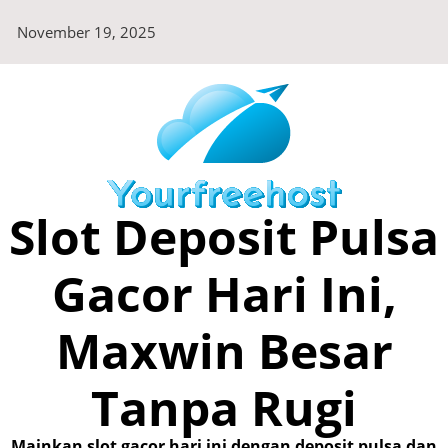
Skip
November 19, 2025
to
content
Slot Deposit Pulsa
Gacor Hari Ini,
Maxwin Besar
Tanpa Rugi
Mainkan slot gacor hari ini dengan deposit pulsa dan