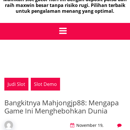
raih maxwin besar tanpa risiko rugi. Pilihan terbaik
untuk pengalaman menang yang optimal.
Judi Slot
Slot Demo
Bangkitnya Mahjongjp88: Mengapa
Game Ini Menghebohkan Dunia
November 19,