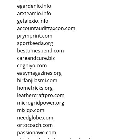
egardenio.info
arxteamio.info
getalexio.info
accountaudittaxcon.com
prymprint.com
sportkeeda.org
besttimespend.com
careandcure.biz
cogniyo.com
easymagazines.org
hirfanjilasmi.com
hometricks.org
leathercraftpro.com
microgridpower.org
mixiqo.com
needglobe.com
ortocoach.com
passionawe.com