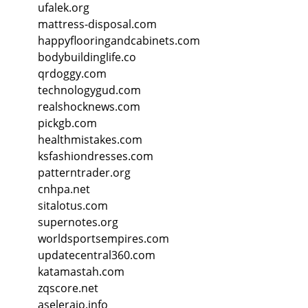
ufalek.org
mattress-disposal.com
happyflooringandcabinets.com
bodybuildinglife.co
qrdoggy.com
technologygud.com
realshocknews.com
pickgb.com
healthmistakes.com
ksfashiondresses.com
patterntrader.org
cnhpa.net
sitalotus.com
supernotes.org
worldsportsempires.com
updatecentral360.com
katamastah.com
zqscore.net
aseleraio.info