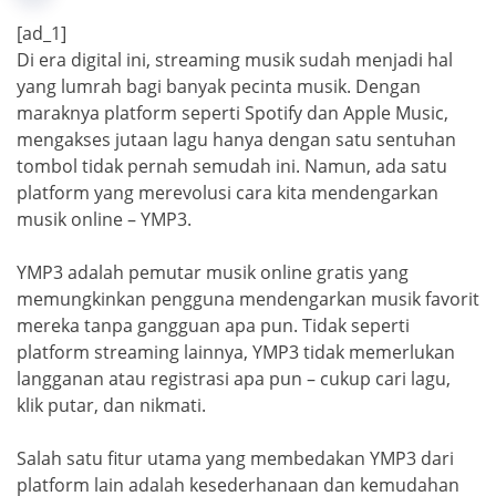
[ad_1]
Di era digital ini, streaming musik sudah menjadi hal
yang lumrah bagi banyak pecinta musik. Dengan
maraknya platform seperti Spotify dan Apple Music,
mengakses jutaan lagu hanya dengan satu sentuhan
tombol tidak pernah semudah ini. Namun, ada satu
platform yang merevolusi cara kita mendengarkan
musik online – YMP3.
YMP3 adalah pemutar musik online gratis yang
memungkinkan pengguna mendengarkan musik favorit
mereka tanpa gangguan apa pun. Tidak seperti
platform streaming lainnya, YMP3 tidak memerlukan
langganan atau registrasi apa pun – cukup cari lagu,
klik putar, dan nikmati.
Salah satu fitur utama yang membedakan YMP3 dari
platform lain adalah kesederhanaan dan kemudahan