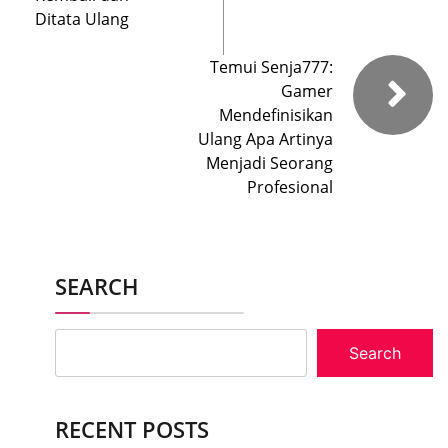
Ditata Ulang
Temui Senja777:
Gamer
Mendefinisikan
Ulang Apa Artinya
Menjadi Seorang
Profesional
SEARCH
Search
RECENT POSTS