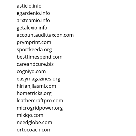
asticio.info
egardenio.info
arxteamio.info
getalexio.info
accountaudittaxcon.com
prymprint.com
sportkeeda.org
besttimespend.com
careandcure.biz
cogniyo.com
easymagazines.org
hirfanjilasmi.com
hometricks.org
leathercraftpro.com
microgridpower.org
mixiqo.com
needglobe.com
ortocoach.com