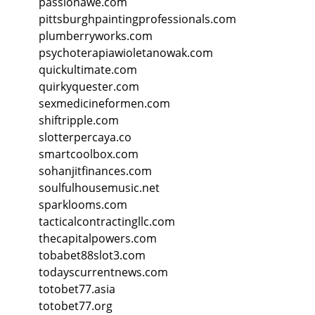
passionawe.com
pittsburghpaintingprofessionals.com
plumberryworks.com
psychoterapiawioletanowak.com
quickultimate.com
quirkyquester.com
sexmedicineformen.com
shiftripple.com
slotterpercaya.co
smartcoolbox.com
sohanjitfinances.com
soulfulhousemusic.net
sparklooms.com
tacticalcontractingllc.com
thecapitalpowers.com
tobabet88slot3.com
todayscurrentnews.com
totobet77.asia
totobet77.org