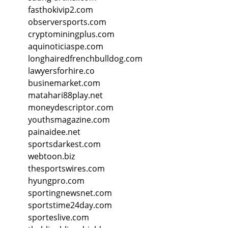
fasthokivip2.com
observersports.com
cryptominingplus.com
aquinoticiaspe.com
longhairedfrenchbulldog.com
lawyersforhire.co
businemarket.com
matahari88play.net
moneydescriptor.com
youthsmagazine.com
painaidee.net
sportsdarkest.com
webtoon.biz
thesportswires.com
hyungpro.com
sportingnewsnet.com
sportstime24day.com
sporteslive.com