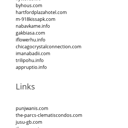
byhous.com
hartfordplazahotel.com
m-918kissapk.com
nabavkame.info
gakbiasa.com
iflowerhu.info
chicagocrystalconnection.com
imanabadii.com
trilipohu.info
appruptio.info
Links
punjwanis.com
the-parcs-clematiscondos.com
jusu-gb.com