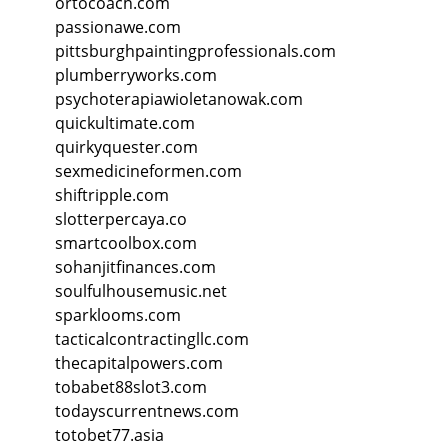
ortocoach.com
passionawe.com
pittsburghpaintingprofessionals.com
plumberryworks.com
psychoterapiawioletanowak.com
quickultimate.com
quirkyquester.com
sexmedicineformen.com
shiftripple.com
slotterpercaya.co
smartcoolbox.com
sohanjitfinances.com
soulfulhousemusic.net
sparklooms.com
tacticalcontractingllc.com
thecapitalpowers.com
tobabet88slot3.com
todayscurrentnews.com
totobet77.asia