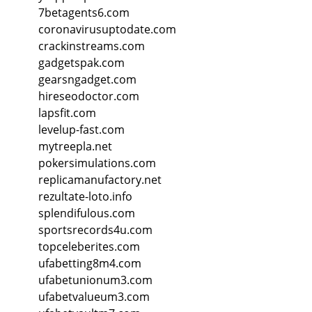
7betagents6.com
coronavirusuptodate.com
crackinstreams.com
gadgetspak.com
gearsngadget.com
hireseodoctor.com
lapsfit.com
levelup-fast.com
mytreepla.net
pokersimulations.com
replicamanufactory.net
rezultate-loto.info
splendifulous.com
sportsrecords4u.com
topceleberites.com
ufabetting8m4.com
ufabetunionum3.com
ufabetvalueum3.com