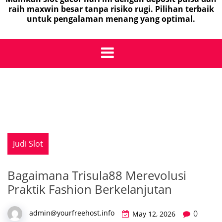
raih maxwin besar tanpa risiko rugi. Pilihan terbaik
untuk pengalaman menang yang optimal.
Judi Slot
Bagaimana Trisula88 Merevolusi
Praktik Fashion Berkelanjutan
0
admin@yourfreehost.info
May 12, 2026