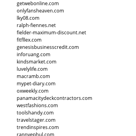
getwebonline.com
onlyfansheaven.com
lky08.com
ralph-fiennes.net
fielder-maximum-discount.net
fitfllex.com
genesisbusinesscredit.com
inforuang.com
kindsmarket.com
luvelylife.com
macramb.com
mypet-diary.com
oxweekly.com
panamacitydeckcontractors.com
westfashions.com
toolshandy.com
travelstager.com
trendinspires.com
rannyephul.com