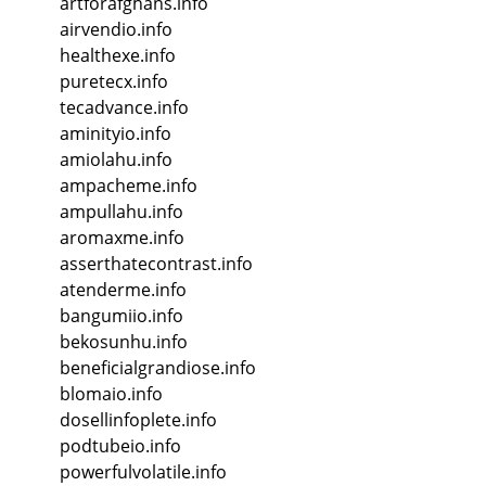
artforafghans.info
airvendio.info
healthexe.info
puretecx.info
tecadvance.info
aminityio.info
amiolahu.info
ampacheme.info
ampullahu.info
aromaxme.info
asserthatecontrast.info
atenderme.info
bangumiio.info
bekosunhu.info
beneficialgrandiose.info
blomaio.info
dosellinfoplete.info
podtubeio.info
powerfulvolatile.info