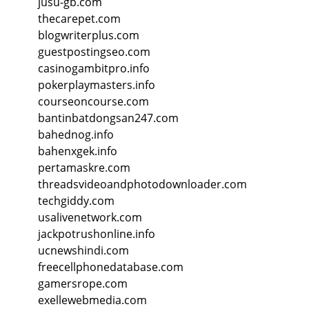
jusu-gb.com
thecarepet.com
blogwriterplus.com
guestpostingseo.com
casinogambitpro.info
pokerplaymasters.info
courseoncourse.com
bantinbatdongsan247.com
bahednog.info
bahenxgek.info
pertamaskre.com
threadsvideoandphotodownloader.com
techgiddy.com
usalivenetwork.com
jackpotrushonline.info
ucnewshindi.com
freecellphonedatabase.com
gamersrope.com
exellewebmedia.com