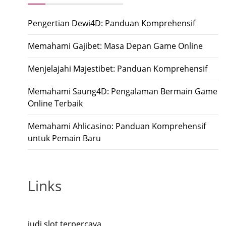
Pengertian Dewi4D: Panduan Komprehensif
Memahami Gajibet: Masa Depan Game Online
Menjelajahi Majestibet: Panduan Komprehensif
Memahami Saung4D: Pengalaman Bermain Game
Online Terbaik
Memahami Ahlicasino: Panduan Komprehensif
untuk Pemain Baru
Links
judi slot terpercaya