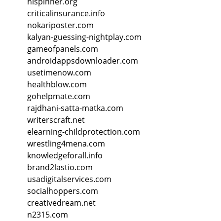
hispinner.org
criticalinsurance.info
nokariposter.com
kalyan-guessing-nightplay.com
gameofpanels.com
androidappsdownloader.com
usetimenow.com
healthblow.com
gohelpmate.com
rajdhani-satta-matka.com
writerscraft.net
elearning-childprotection.com
wrestling4mena.com
knowledgeforall.info
brand2lastio.com
usadigitalservices.com
socialhoppers.com
creativedream.net
n2315.com