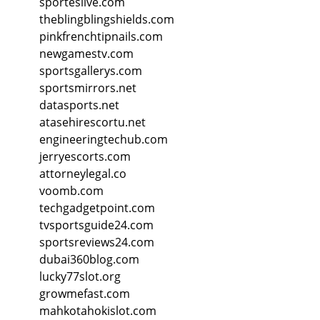
sporteslive.com
theblingblingshields.com
pinkfrenchtipnails.com
newgamestv.com
sportsgallerys.com
sportsmirrors.net
datasports.net
atasehirescortu.net
engineeringtechub.com
jerryescorts.com
attorneylegal.co
voomb.com
techgadgetpoint.com
tvsportsguide24.com
sportsreviews24.com
dubai360blog.com
lucky77slot.org
growmefast.com
mahkotahokislot.com