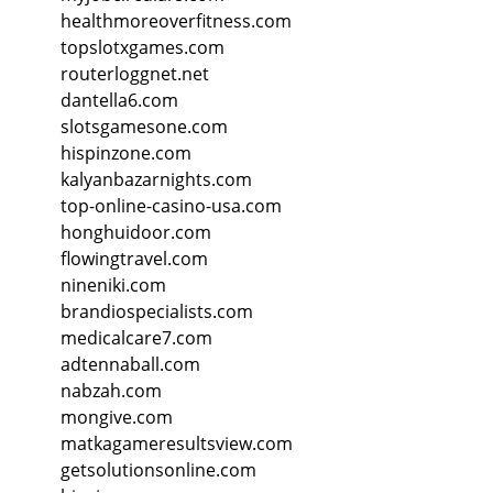
healthmoreoverfitness.com
topslotxgames.com
routerloggnet.net
dantella6.com
slotsgamesone.com
hispinzone.com
kalyanbazarnights.com
top-online-casino-usa.com
honghuidoor.com
flowingtravel.com
nineniki.com
brandiospecialists.com
medicalcare7.com
adtennaball.com
nabzah.com
mongive.com
matkagameresultsview.com
getsolutionsonline.com