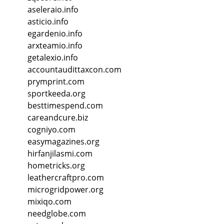
aseleraio.info
asticio.info
egardenio.info
arxteamio.info
getalexio.info
accountaudittaxcon.com
prymprint.com
sportkeeda.org
besttimespend.com
careandcure.biz
cogniyo.com
easymagazines.org
hirfanjilasmi.com
hometricks.org
leathercraftpro.com
microgridpower.org
mixiqo.com
needglobe.com