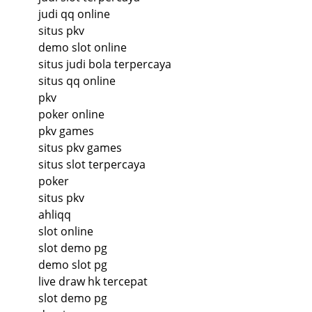
judi qq online
situs pkv
demo slot online
situs judi bola terpercaya
situs qq online
pkv
poker online
pkv games
situs pkv games
situs slot terpercaya
poker
situs pkv
ahliqq
slot online
slot demo pg
demo slot pg
live draw hk tercepat
slot demo pg