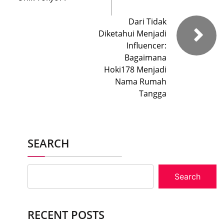
Dari Tidak
Diketahui Menjadi
Influencer:
Bagaimana
Hoki178 Menjadi
Nama Rumah
Tangga
SEARCH
Search
RECENT POSTS