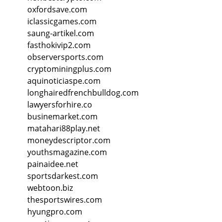
oxfordsave.com
iclassicgames.com
saung-artikel.com
fasthokivip2.com
observersports.com
cryptominingplus.com
aquinoticiaspe.com
longhairedfrenchbulldog.com
lawyersforhire.co
businemarket.com
matahari88play.net
moneydescriptor.com
youthsmagazine.com
painaidee.net
sportsdarkest.com
webtoon.biz
thesportswires.com
hyungpro.com