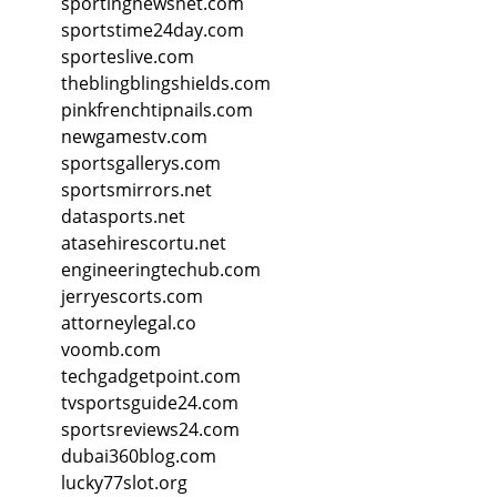
sportingnewsnet.com
sportstime24day.com
sporteslive.com
theblingblingshields.com
pinkfrenchtipnails.com
newgamestv.com
sportsgallerys.com
sportsmirrors.net
datasports.net
atasehirescortu.net
engineeringtechub.com
jerryescorts.com
attorneylegal.co
voomb.com
techgadgetpoint.com
tvsportsguide24.com
sportsreviews24.com
dubai360blog.com
lucky77slot.org