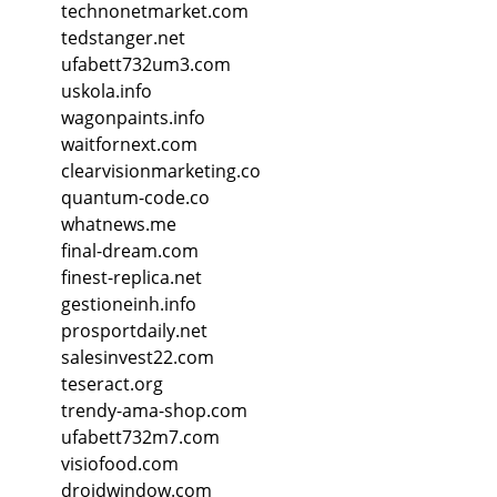
technonetmarket.com
tedstanger.net
ufabett732um3.com
uskola.info
wagonpaints.info
waitfornext.com
clearvisionmarketing.co
quantum-code.co
whatnews.me
final-dream.com
finest-replica.net
gestioneinh.info
prosportdaily.net
salesinvest22.com
teseract.org
trendy-ama-shop.com
ufabett732m7.com
visiofood.com
droidwindow.com