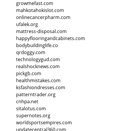
growmefast.com
mahkotahokislot.com
onlinecancerpharm.com
ufalek.org
mattress-disposal.com
happyflooringandcabinets.com
bodybuildinglife.co
qrdoggy.com
technologygud.com
realshocknews.com
pickgb.com
healthmistakes.com
ksfashiondresses.com
patterntrader.org
cnhpa.net
sitalotus.com
supernotes.org
worldsportsempires.com
updatecentral360.com