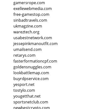
gamersrope.com
exellewebmedia.com
free-gamestop.com
sinbadtravels.com
ukmagzine.com
wareztech.org
usabestnetwork.com
jessepinkmanoutfit.com
umailsend.com
retarys.com
fasterformationcpf.com
goldensnuggles.com
lookbattlemap.com
buyrdpservice.com
yesport.net
tostylo.com
yougetthat.net
sportsnetclub.com
newbestcrypto.com