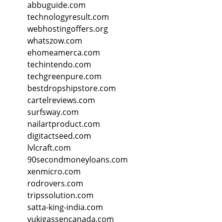
abbuguide.com
technologyresult.com
webhostingoffers.org
whatszow.com
ehomeamerca.com
techintendo.com
techgreenpure.com
bestdropshipstore.com
cartelreviews.com
surfsway.com
nailartproduct.com
digitactseed.com
lvlcraft.com
90secondmoneyloans.com
xenmicro.com
rodrovers.com
tripssolution.com
satta-king-india.com
yukigassencanada.com