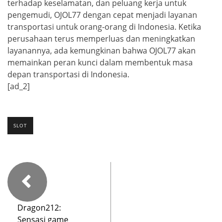
terhadap keselamatan, dan peluang kerja untuk
pengemudi, OJOL77 dengan cepat menjadi layanan
transportasi untuk orang-orang di Indonesia. Ketika
perusahaan terus memperluas dan meningkatkan
layanannya, ada kemungkinan bahwa OJOL77 akan
memainkan peran kunci dalam membentuk masa
depan transportasi di Indonesia.
[ad_2]
SLOT
Dragon212:
Sensasi game