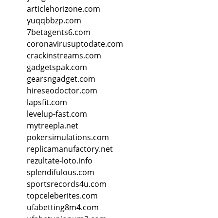
articlehorizone.com
yuqqbbzp.com
7betagents6.com
coronavirusuptodate.com
crackinstreams.com
gadgetspak.com
gearsngadget.com
hireseodoctor.com
lapsfit.com
levelup-fast.com
mytreepla.net
pokersimulations.com
replicamanufactory.net
rezultate-loto.info
splendifulous.com
sportsrecords4u.com
topceleberites.com
ufabetting8m4.com