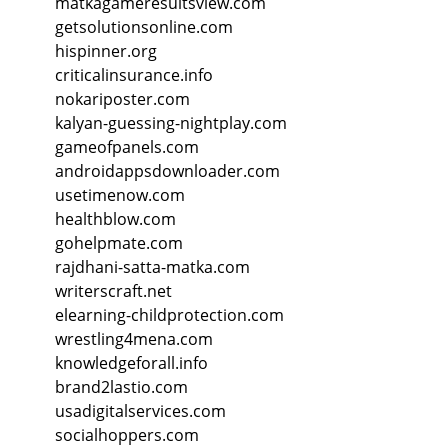
matkagameresultsview.com
getsolutionsonline.com
hispinner.org
criticalinsurance.info
nokariposter.com
kalyan-guessing-nightplay.com
gameofpanels.com
androidappsdownloader.com
usetimenow.com
healthblow.com
gohelpmate.com
rajdhani-satta-matka.com
writerscraft.net
elearning-childprotection.com
wrestling4mena.com
knowledgeforall.info
brand2lastio.com
usadigitalservices.com
socialhoppers.com