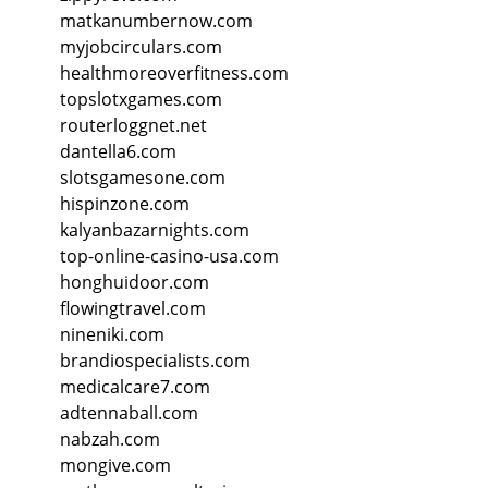
matkanumbernow.com
myjobcirculars.com
healthmoreoverfitness.com
topslotxgames.com
routerloggnet.net
dantella6.com
slotsgamesone.com
hispinzone.com
kalyanbazarnights.com
top-online-casino-usa.com
honghuidoor.com
flowingtravel.com
nineniki.com
brandiospecialists.com
medicalcare7.com
adtennaball.com
nabzah.com
mongive.com