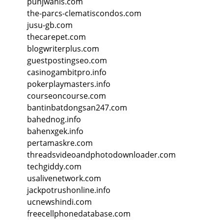
punjwanis.com
the-parcs-clematiscondos.com
jusu-gb.com
thecarepet.com
blogwriterplus.com
guestpostingseo.com
casinogambitpro.info
pokerplaymasters.info
courseoncourse.com
bantinbatdongsan247.com
bahednog.info
bahenxgek.info
pertamaskre.com
threadsvideoandphotodownloader.com
techgiddy.com
usalivenetwork.com
jackpotrushonline.info
ucnewshindi.com
freecellphonedatabase.com