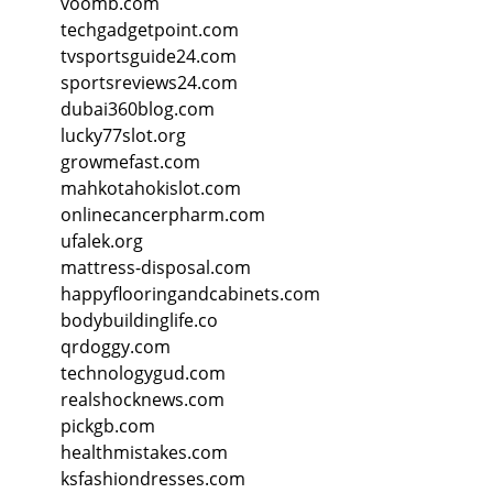
voomb.com
techgadgetpoint.com
tvsportsguide24.com
sportsreviews24.com
dubai360blog.com
lucky77slot.org
growmefast.com
mahkotahokislot.com
onlinecancerpharm.com
ufalek.org
mattress-disposal.com
happyflooringandcabinets.com
bodybuildinglife.co
qrdoggy.com
technologygud.com
realshocknews.com
pickgb.com
healthmistakes.com
ksfashiondresses.com