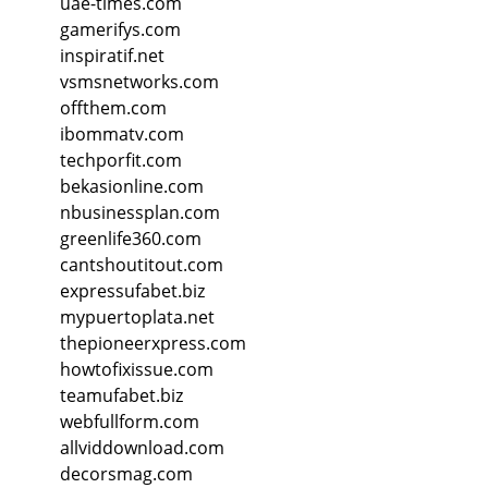
uae-times.com
gamerifys.com
inspiratif.net
vsmsnetworks.com
offthem.com
ibommatv.com
techporfit.com
bekasionline.com
nbusinessplan.com
greenlife360.com
cantshoutitout.com
expressufabet.biz
mypuertoplata.net
thepioneerxpress.com
howtofixissue.com
teamufabet.biz
webfullform.com
allviddownload.com
decorsmag.com