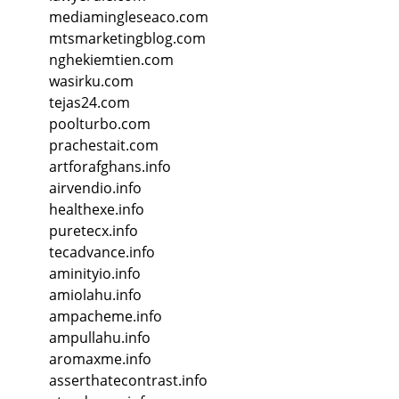
mediamingleseaco.com
mtsmarketingblog.com
nghekiemtien.com
wasirku.com
tejas24.com
poolturbo.com
prachestait.com
artforafghans.info
airvendio.info
healthexe.info
puretecx.info
tecadvance.info
aminityio.info
amiolahu.info
ampacheme.info
ampullahu.info
aromaxme.info
asserthatecontrast.info