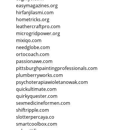
easymagazines.org
hirfanjilasmi.com
hometricks.org
leathercraftpro.com
microgridpower.org
mixiqo.com
needglobe.com
ortocoach.com
passionawe.com
pittsburghpaintingprofessionals.com
plumberryworks.com
psychoterapiawioletanowak.com
quickultimate.com
quirkyquester.com
sexmedicineformen.com
shiftripple.com
slotterpercaya.co
smartcoolbox.com