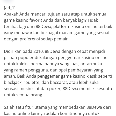
[ad_1]
Apakah Anda mencari tujuan satu atap untuk semua
game kasino favorit Anda dan banyak lagi? Tidak
terlihat lagi dari 88Dewa, platform kasino online terbaik
yang menawarkan berbagai macam game yang sesuai
dengan preferensi setiap pemain.
Didirikan pada 2010, 88Dewa dengan cepat menjadi
pilihan populer di kalangan penggemar kasino online
untuk koleksi permainannya yang luas, antarmuka
yang ramah pengguna, dan opsi pembayaran yang
aman. Baik Anda penggemar game kasino klasik seperti
blackjack, roulette, dan baccarat, atau lebih suka
sensasi mesin slot dan poker, 88Dewa memiliki sesuatu
untuk semua orang.
Salah satu fitur utama yang membedakan 88Dewa dari
kasino online lainnya adalah komitmennya untuk