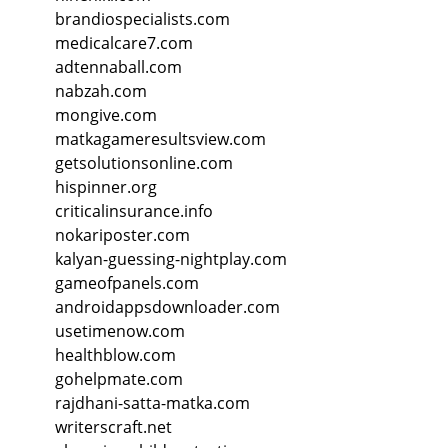
brandiospecialists.com
medicalcare7.com
adtennaball.com
nabzah.com
mongive.com
matkagameresultsview.com
getsolutionsonline.com
hispinner.org
criticalinsurance.info
nokariposter.com
kalyan-guessing-nightplay.com
gameofpanels.com
androidappsdownloader.com
usetimenow.com
healthblow.com
gohelpmate.com
rajdhani-satta-matka.com
writerscraft.net