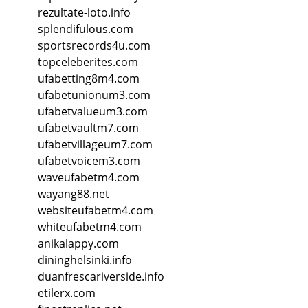
rezultate-loto.info
splendifulous.com
sportsrecords4u.com
topceleberites.com
ufabetting8m4.com
ufabetunionum3.com
ufabetvalueum3.com
ufabetvaultm7.com
ufabetvillageum7.com
ufabetvoicem3.com
waveufabetm4.com
wayang88.net
websiteufabetm4.com
whiteufabetm4.com
anikalappy.com
dininghelsinki.info
duanfrescariverside.info
etilerx.com