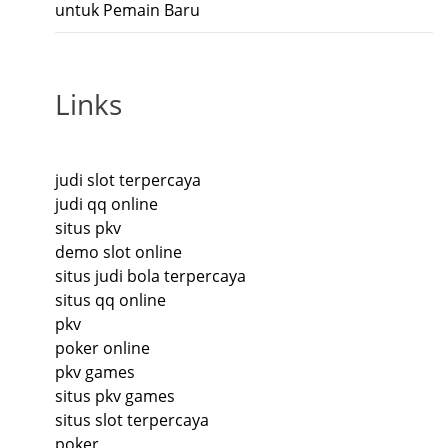
untuk Pemain Baru
Links
judi slot terpercaya
judi qq online
situs pkv
demo slot online
situs judi bola terpercaya
situs qq online
pkv
poker online
pkv games
situs pkv games
situs slot terpercaya
poker