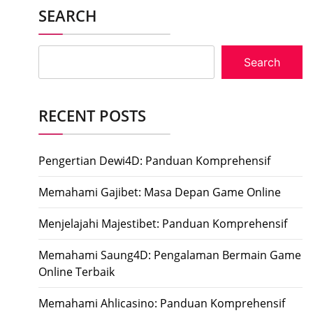
SEARCH
Search
RECENT POSTS
Pengertian Dewi4D: Panduan Komprehensif
Memahami Gajibet: Masa Depan Game Online
Menjelajahi Majestibet: Panduan Komprehensif
Memahami Saung4D: Pengalaman Bermain Game
Online Terbaik
Memahami Ahlicasino: Panduan Komprehensif