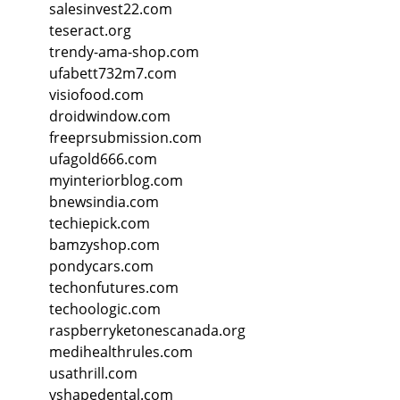
salesinvest22.com
teseract.org
trendy-ama-shop.com
ufabett732m7.com
visiofood.com
droidwindow.com
freeprsubmission.com
ufagold666.com
myinteriorblog.com
bnewsindia.com
techiepick.com
bamzyshop.com
pondycars.com
techonfutures.com
techoologic.com
raspberryketonescanada.org
medihealthrules.com
usathrill.com
vshapedental.com