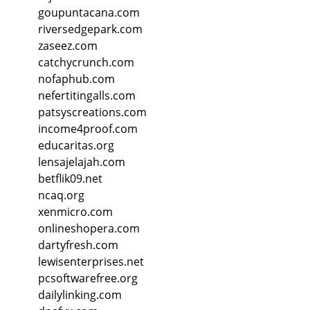
goupuntacana.com
riversedgepark.com
zaseez.com
catchycrunch.com
nofaphub.com
nefertitingalls.com
patsyscreations.com
income4proof.com
educaritas.org
lensajelajah.com
betflik09.net
ncaq.org
xenmicro.com
onlineshopera.com
dartyfresh.com
lewisenterprises.net
pcsoftwarefree.org
dailylinking.com