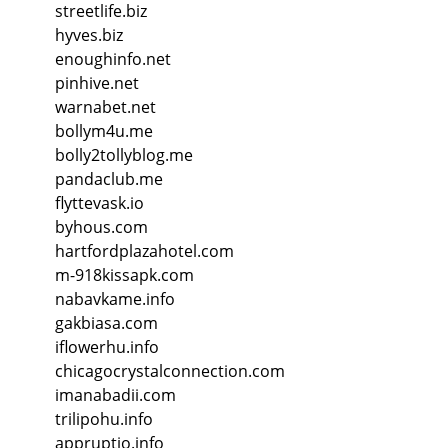
streetlife.biz
hyves.biz
enoughinfo.net
pinhive.net
warnabet.net
bollym4u.me
bolly2tollyblog.me
pandaclub.me
flyttevask.io
byhous.com
hartfordplazahotel.com
m-918kissapk.com
nabavkame.info
gakbiasa.com
iflowerhu.info
chicagocrystalconnection.com
imanabadii.com
trilipohu.info
appruptio.info