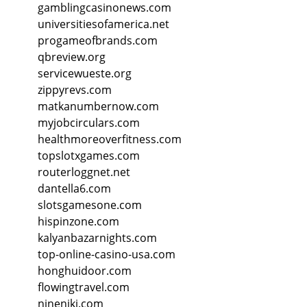
gamblingcasinonews.com
universitiesofamerica.net
progameofbrands.com
qbreview.org
servicewueste.org
zippyrevs.com
matkanumbernow.com
myjobcirculars.com
healthmoreoverfitness.com
topslotxgames.com
routerloggnet.net
dantella6.com
slotsgamesone.com
hispinzone.com
kalyanbazarnights.com
top-online-casino-usa.com
honghuidoor.com
flowingtravel.com
nineniki.com