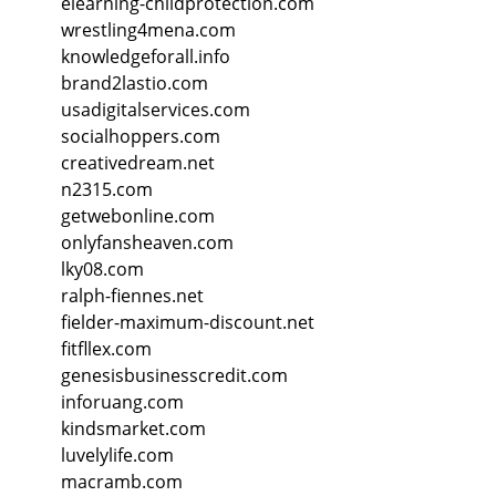
elearning-childprotection.com
wrestling4mena.com
knowledgeforall.info
brand2lastio.com
usadigitalservices.com
socialhoppers.com
creativedream.net
n2315.com
getwebonline.com
onlyfansheaven.com
lky08.com
ralph-fiennes.net
fielder-maximum-discount.net
fitfllex.com
genesisbusinesscredit.com
inforuang.com
kindsmarket.com
luvelylife.com
macramb.com