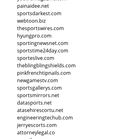
painaidee.net
sportsdarkest.com
webtoon.biz
thesportswires.com
hyungpro.com
sportingnewsnet.com
sportstime24day.com
sporteslive.com
theblingblingshields.com
pinkfrenchtipnails.com
newgamestv.com
sportsgallerys.com
sportsmirrors.net
datasports.net
atasehirescortu.net
engineeringtechub.com
jerryescorts.com
attorneylegal.co