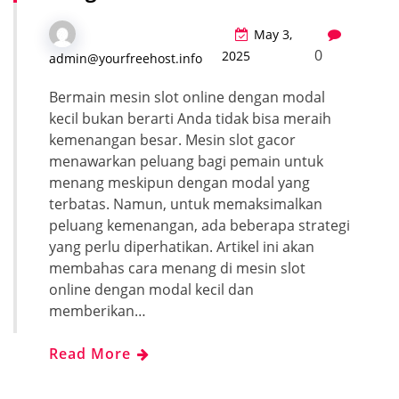
May 3,
0
2025
admin@yourfreehost.info
Bermain mesin slot online dengan modal
kecil bukan berarti Anda tidak bisa meraih
kemenangan besar. Mesin slot gacor
menawarkan peluang bagi pemain untuk
menang meskipun dengan modal yang
terbatas. Namun, untuk memaksimalkan
peluang kemenangan, ada beberapa strategi
yang perlu diperhatikan. Artikel ini akan
membahas cara menang di mesin slot
online dengan modal kecil dan
memberikan…
Read More