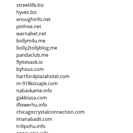
streetlife.biz
hyves.biz
enoughinfo.net
pinhive.net
warnabet.net
bollym4u.me
bolly2tollyblog.me
pandaclub.me
flyttevask.io
byhous.com
hartfordplazahotel.com
m-918kissapk.com
nabavkame.info
gakbiasa.com
iflowerhu.info
chicagocrystalconnection.com
imanabadii.com
trilipohu.info