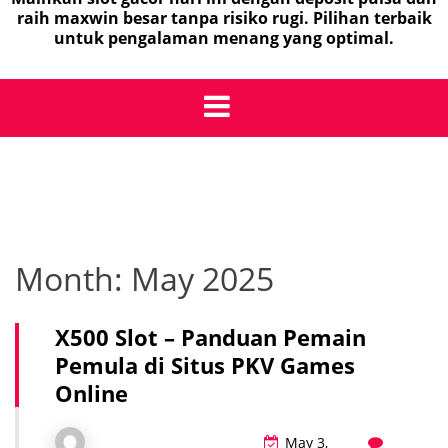
raih maxwin besar tanpa risiko rugi. Pilihan terbaik
untuk pengalaman menang yang optimal.
Month:
May 2025
X500 Slot – Panduan Pemain
Pemula di Situs PKV Games
Online
May 3,