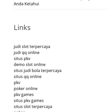
Anda Ketahui
Links
judi slot terpercaya
judi qq online
situs pkv
demo slot online
situs judi bola terpercaya
situs qq online
pkv
poker online
pkv games
situs pkv games
situs slot terpercaya