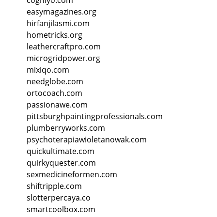
cogniyo.com
easymagazines.org
hirfanjilasmi.com
hometricks.org
leathercraftpro.com
microgridpower.org
mixiqo.com
needglobe.com
ortocoach.com
passionawe.com
pittsburghpaintingprofessionals.com
plumberryworks.com
psychoterapiawioletanowak.com
quickultimate.com
quirkyquester.com
sexmedicineformen.com
shiftripple.com
slotterpercaya.co
smartcoolbox.com