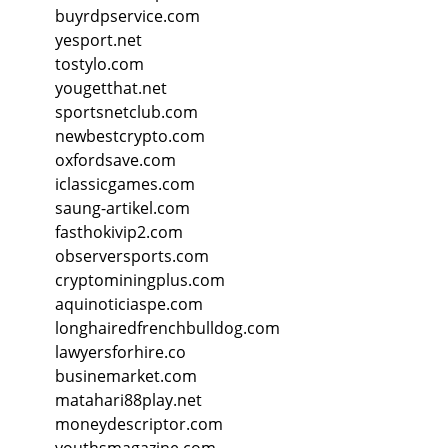
buyrdpservice.com
yesport.net
tostylo.com
yougetthat.net
sportsnetclub.com
newbestcrypto.com
oxfordsave.com
iclassicgames.com
saung-artikel.com
fasthokivip2.com
observersports.com
cryptominingplus.com
aquinoticiaspe.com
longhairedfrenchbulldog.com
lawyersforhire.co
businemarket.com
matahari88play.net
moneydescriptor.com