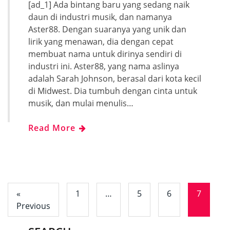
[ad_1] Ada bintang baru yang sedang naik
daun di industri musik, dan namanya
Aster88. Dengan suaranya yang unik dan
lirik yang menawan, dia dengan cepat
membuat nama untuk dirinya sendiri di
industri ini. Aster88, yang nama aslinya
adalah Sarah Johnson, berasal dari kota kecil
di Midwest. Dia tumbuh dengan cinta untuk
musik, dan mulai menulis…
Read More
«
1
…
5
6
7
Previous