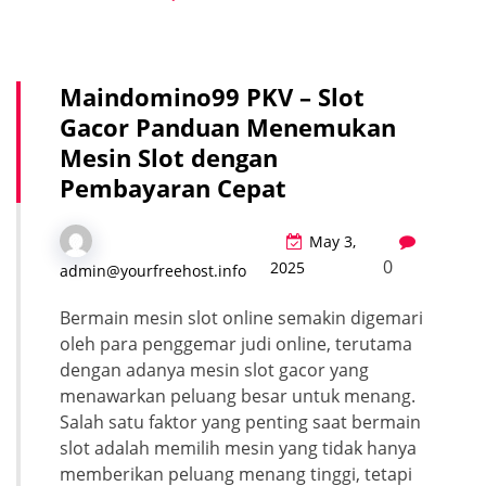
Maindomino99 PKV – Slot
Gacor Panduan Menemukan
Mesin Slot dengan
Pembayaran Cepat
May 3,
0
2025
admin@yourfreehost.info
Bermain mesin slot online semakin digemari
oleh para penggemar judi online, terutama
dengan adanya mesin slot gacor yang
menawarkan peluang besar untuk menang.
Salah satu faktor yang penting saat bermain
slot adalah memilih mesin yang tidak hanya
memberikan peluang menang tinggi, tetapi