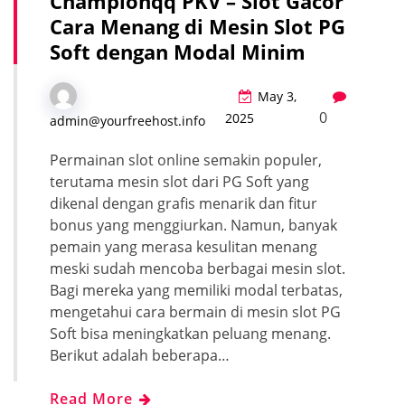
Championqq PKV – Slot Gacor
Cara Menang di Mesin Slot PG
Soft dengan Modal Minim
May 3,
0
2025
admin@yourfreehost.info
Permainan slot online semakin populer,
terutama mesin slot dari PG Soft yang
dikenal dengan grafis menarik dan fitur
bonus yang menggiurkan. Namun, banyak
pemain yang merasa kesulitan menang
meski sudah mencoba berbagai mesin slot.
Bagi mereka yang memiliki modal terbatas,
mengetahui cara bermain di mesin slot PG
Soft bisa meningkatkan peluang menang.
Berikut adalah beberapa…
Read More