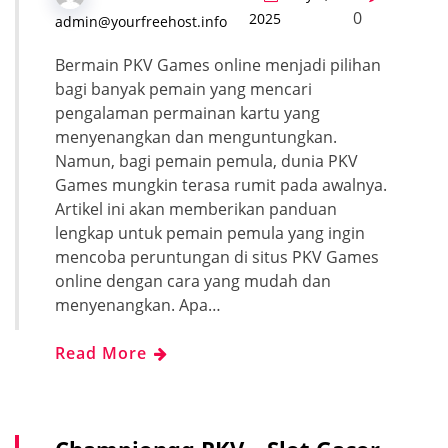
0
2025
admin@yourfreehost.info
Bermain PKV Games online menjadi pilihan
bagi banyak pemain yang mencari
pengalaman permainan kartu yang
menyenangkan dan menguntungkan.
Namun, bagi pemain pemula, dunia PKV
Games mungkin terasa rumit pada awalnya.
Artikel ini akan memberikan panduan
lengkap untuk pemain pemula yang ingin
mencoba peruntungan di situs PKV Games
online dengan cara yang mudah dan
menyenangkan. Apa…
Read More