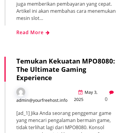
juga memberikan pembayaran yang cepat.
Artikel ini akan membahas cara menemukan
mesin slot…
Read More
Temukan Kekuatan MPO8080:
The Ultimate Gaming
Experience
May 3,
0
2025
admin@yourfreehost.info
[ad_1] Jika Anda seorang penggemar game
yang mencari pengalaman bermain game,
tidak terlihat lagi dari MPO8080. Konsol