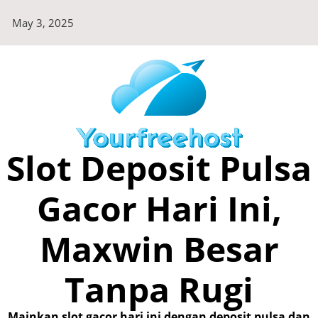
Skip
May 3, 2025
to
content
Slot Deposit Pulsa
Gacor Hari Ini,
Maxwin Besar
Tanpa Rugi
Mainkan slot gacor hari ini dengan deposit pulsa dan