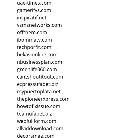
uae-times.com
gamerifys.com
inspiratif.net
vsmsnetworks.com
offthem.com
ibommatv.com
techporfit.com
bekasionline.com
nbusinessplan.com
greenlife360.com
cantshoutitout.com
expressufabet.biz
mypuertoplata.net
thepioneerxpress.com
howtofixissue.com
teamufabet.biz
webfullform.com
allviddownload.com
decorsmag.com