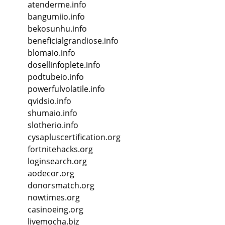
atenderme.info
bangumiio.info
bekosunhu.info
beneficialgrandiose.info
blomaio.info
dosellinfoplete.info
podtubeio.info
powerfulvolatile.info
qvidsio.info
shumaio.info
slotherio.info
cysapluscertification.org
fortnitehacks.org
loginsearch.org
aodecor.org
donorsmatch.org
nowtimes.org
casinoeing.org
livemocha.biz