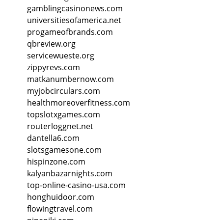
gamblingcasinonews.com
universitiesofamerica.net
progameofbrands.com
qbreview.org
servicewueste.org
zippyrevs.com
matkanumbernow.com
myjobcirculars.com
healthmoreoverfitness.com
topslotxgames.com
routerloggnet.net
dantella6.com
slotsgamesone.com
hispinzone.com
kalyanbazarnights.com
top-online-casino-usa.com
honghuidoor.com
flowingtravel.com