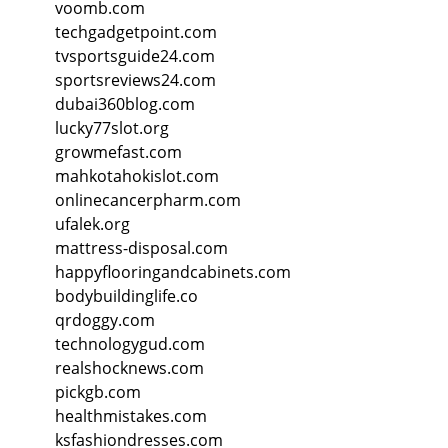
voomb.com
techgadgetpoint.com
tvsportsguide24.com
sportsreviews24.com
dubai360blog.com
lucky77slot.org
growmefast.com
mahkotahokislot.com
onlinecancerpharm.com
ufalek.org
mattress-disposal.com
happyflooringandcabinets.com
bodybuildinglife.co
qrdoggy.com
technologygud.com
realshocknews.com
pickgb.com
healthmistakes.com
ksfashiondresses.com