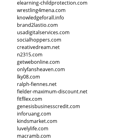
elearning-childprotection.com
wrestling4mena.com
knowledgeforall.info
brand2lastio.com
usadigitalservices.com
socialhoppers.com
creativedream.net
n2315.com
getwebonline.com
onlyfansheaven.com
lky08.com
ralph-fiennes.net
fielder-maximum-discount.net
fitfllex.com
genesisbusinesscredit.com
inforuang.com
kindsmarket.com
luvelylife.com
macramb.com