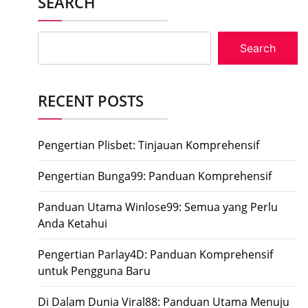
SEARCH
Search
RECENT POSTS
Pengertian Plisbet: Tinjauan Komprehensif
Pengertian Bunga99: Panduan Komprehensif
Panduan Utama Winlose99: Semua yang Perlu
Anda Ketahui
Pengertian Parlay4D: Panduan Komprehensif
untuk Pengguna Baru
Di Dalam Dunia Viral88: Panduan Utama Menuju