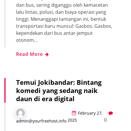
dan bus, sering diganggu oleh kemacetan
lalu lintas, polusi, dan biaya operasi yang
tinggi. Menanggapi tantangan ini, bentuk
transportasi baru muncul: Gasbos. Gasbos,
kependekan dari bus antar-jemput
otonom…
Read More
Temui Jokibandar: Bintang
komedi yang sedang naik
daun di era digital
February 27,
0
2025
admin@yourfreehost.info