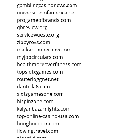
gamblingcasinonews.com
universitiesofamerica.net
progameofbrands.com
qbreview.org
servicewueste.org
zippyrevs.com
matkanumbernow.com
myjobcirculars.com
healthmoreoverfitness.com
topslotxgames.com
routerloggnet.net
dantella6.com
slotsgamesone.com
hispinzone.com
kalyanbazarnights.com
top-online-casino-usa.com
honghuidoor.com
flowingtravel.com