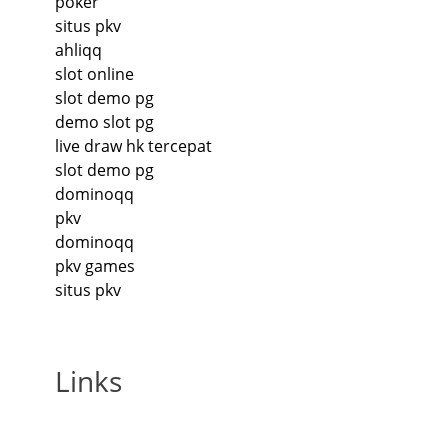
poker
situs pkv
ahliqq
slot online
slot demo pg
demo slot pg
live draw hk tercepat
slot demo pg
dominoqq
pkv
dominoqq
pkv games
situs pkv
Links