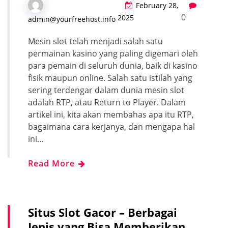
February 28,
0
2025
admin@yourfreehost.info
Mesin slot telah menjadi salah satu
permainan kasino yang paling digemari oleh
para pemain di seluruh dunia, baik di kasino
fisik maupun online. Salah satu istilah yang
sering terdengar dalam dunia mesin slot
adalah RTP, atau Return to Player. Dalam
artikel ini, kita akan membahas apa itu RTP,
bagaimana cara kerjanya, dan mengapa hal
ini…
Read More
Situs Slot Gacor – Berbagai
Jenis yang Bisa Memberikan