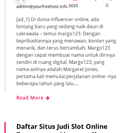
0
2025
admin@yourfreehost.info
[ad_1] Di dunia influencer online, ada
bintang baru yang sedang naik daun di
cakrawala – temui margo123. Dengan
kepribadiannya yang menawan, konten yang
menarik, dan terus bertambah, Margo123
dengan cepat membuat nama untuk dirinya
sendiri di ruang digital. Margo123, yang
nama aslinya adalah Margaret Jones,
pertama kali memulai perjalanan online -nya
beberapa tahun yang lalu.…
Read More
Daftar Situs Judi Slot Online