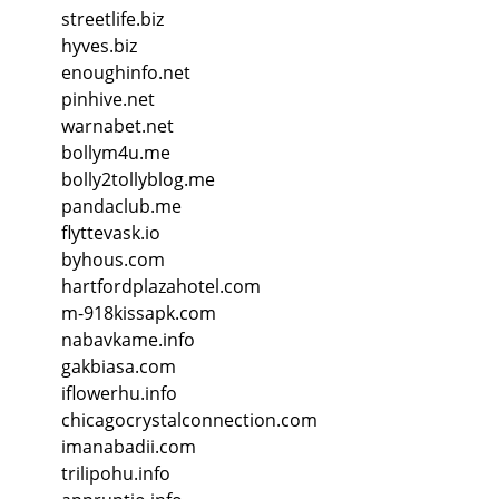
streetlife.biz
hyves.biz
enoughinfo.net
pinhive.net
warnabet.net
bollym4u.me
bolly2tollyblog.me
pandaclub.me
flyttevask.io
byhous.com
hartfordplazahotel.com
m-918kissapk.com
nabavkame.info
gakbiasa.com
iflowerhu.info
chicagocrystalconnection.com
imanabadii.com
trilipohu.info