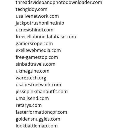
threadsvideoandphotodownloader.com
techgiddy.com
usalivenetwork.com
jackpotrushonline.info
ucnewshindi.com
freecellphonedatabase.com
gamersrope.com
exellewebmedia.com
free-gamestop.com
sinbadtravels.com
ukmagzine.com
wareztech.org
usabestnetwork.com
jessepinkmanoutfit.com
umailsend.com
retarys.com
fasterformationcpf.com
goldensnuggles.com
lookbattlemap.com