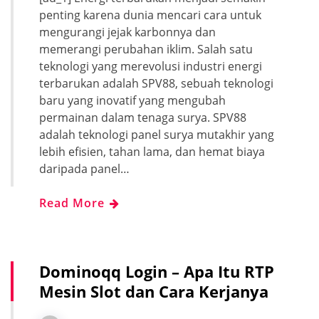
penting karena dunia mencari cara untuk
mengurangi jejak karbonnya dan
memerangi perubahan iklim. Salah satu
teknologi yang merevolusi industri energi
terbarukan adalah SPV88, sebuah teknologi
baru yang inovatif yang mengubah
permainan dalam tenaga surya. SPV88
adalah teknologi panel surya mutakhir yang
lebih efisien, tahan lama, dan hemat biaya
daripada panel…
Read More
Dominoqq Login – Apa Itu RTP
Mesin Slot dan Cara Kerjanya