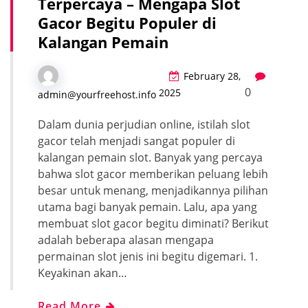
Terpercaya – Mengapa Slot
Gacor Begitu Populer di
Kalangan Pemain
February 28,
0
2025
admin@yourfreehost.info
Dalam dunia perjudian online, istilah slot
gacor telah menjadi sangat populer di
kalangan pemain slot. Banyak yang percaya
bahwa slot gacor memberikan peluang lebih
besar untuk menang, menjadikannya pilihan
utama bagi banyak pemain. Lalu, apa yang
membuat slot gacor begitu diminati? Berikut
adalah beberapa alasan mengapa
permainan slot jenis ini begitu digemari. 1.
Keyakinan akan…
Read More