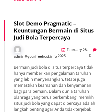
Slot Demo Pragmatic –
Keuntungan Bermain di Situs
Judi Bola Terpercaya
February 28,
0
2025
admin@yourfreehost.info
Bermain judi bola di situs terpercaya tidak
hanya memberikan pengalaman taruhan
yang lebih menyenangkan, tetapi juga
memastikan keamanan dan kenyamanan
bagi para pemain. Dalam dunia taruhan
olahraga yang terus berkembang, memilih
situs judi bola yang dapat dipercaya adalah
langkah penting agar Anda tidak terjebak